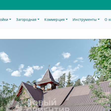
ойки
Загородная
Коммерция
Инструменты
О 