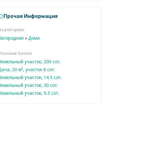
Прочая Информация
В категориях
Загородная
»
Дома
Похожие Записи
Земельный участок, 200 сот.
Дача, 20 м², участок 8 сот.
Земельный участок, 14.5 сот.
Земельный участок, 30 сот.
Земельный участок, 9.5 сот.