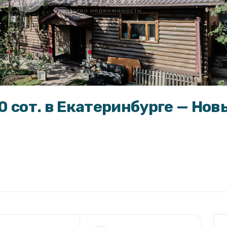
 10 сот. в Екатеринбурге — Нов