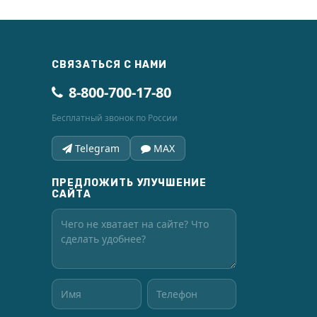
СВЯЗАТЬСЯ С НАМИ
8-800-700-17-80
Бесплатный звонок по России
Telegram
MAX
ПРЕДЛОЖИТЬ УЛУЧШЕНИЕ
САЙТА