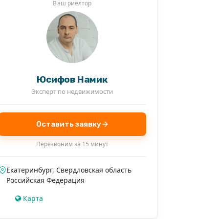
Ваш риелтор
Юсифов Намик
Эксперт по недвижимости
Оставить заявку
Перезвоним за 15 минут
Екатеринбург
,
Свердловская область
Российская Федерация
Карта