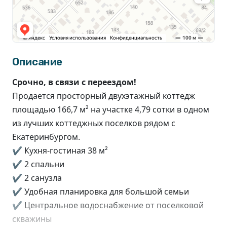
Описание
Срочно, в связи с переездом!
Продается просторный двухэтажный коттедж
площадью 166,7 м² на участке 4,79 сотки в одном
из лучших коттеджных поселков рядом с
Екатеринбургом.
✔ Кухня-гостиная 38 м²
✔ 2 спальни
✔ 2 санузла
✔ Удобная планировка для большой семьи
✔ Центральное водоснабжение от поселковой
скважины