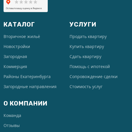
КАТАЛОГ
УСЛУГИ
Вторичное жильё
Продать квартиру
Новостройки
Купить квартиру
Загородная
Сдать квартиру
Коммерция
Помощь с ипотекой
Районы Екатеринбурга
Сопровождение сделки
Загородные направления
Стоимость услуг
О КОМПАНИИ
Команда
Отзывы