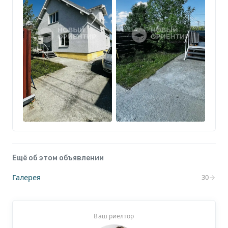
Ещё об этом объявлении
Галерея
30
Ваш риелтор