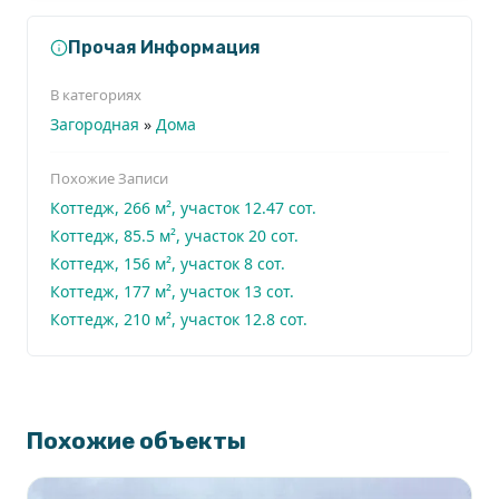
Прочая Информация
В категориях
Загородная
»
Дома
Похожие Записи
Коттедж, 266 м², участок 12.47 сот.
Коттедж, 85.5 м², участок 20 сот.
Коттедж, 156 м², участок 8 сот.
Коттедж, 177 м², участок 13 сот.
Коттедж, 210 м², участок 12.8 сот.
Похожие объекты