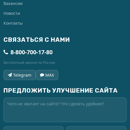
Вакансии
Новости
Контакты
СВЯЗАТЬСЯ С НАМИ
8-800-700-17-80
Бесплатный звонок по России
Telegram
MAX
ПРЕДЛОЖИТЬ УЛУЧШЕНИЕ САЙТА