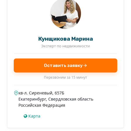
Кунщикова Марина
Эксперт по недвижимости
Оставить заявку
Перезвоним за 15 минут
кв-л. Сиреневый, 657Б
Екатеринбург
,
Свердловская область
Российская Федерация
Карта