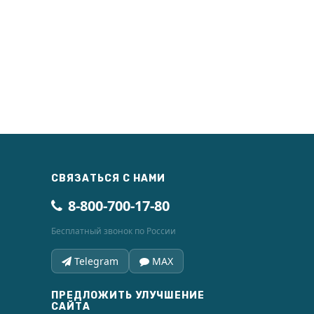
СВЯЗАТЬСЯ С НАМИ
8-800-700-17-80
Бесплатный звонок по России
Telegram
MAX
ПРЕДЛОЖИТЬ УЛУЧШЕНИЕ
САЙТА