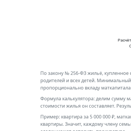
Расчёт
По закону № 256-ФЗ жильё, купленное
родителей и всех детей. Минимальный
пропорционально вкладу маткапитала 
Формула калькулятора: делим сумму ма
стоимости жилья он составляет. Резу
Пример: квартира за 5 000 000 ₽, матка
квартиры. Значит, каждому члену сем