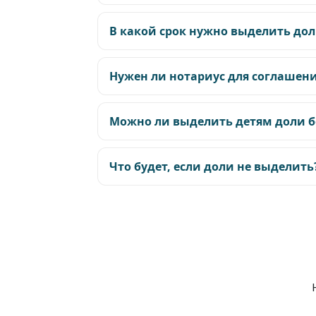
В какой срок нужно выделить до
Нужен ли нотариус для соглашен
Можно ли выделить детям доли 
Что будет, если доли не выделить