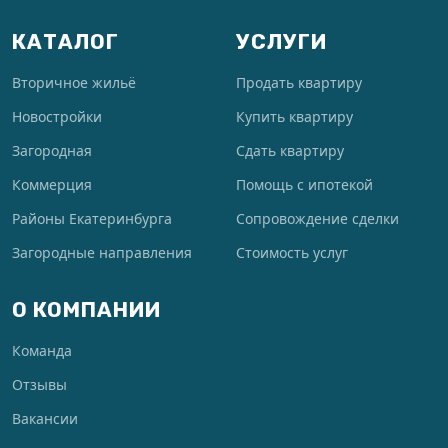
КАТАЛОГ
УСЛУГИ
Вторичное жильё
Продать квартиру
Новостройки
Купить квартиру
Загородная
Сдать квартиру
Коммерция
Помощь с ипотекой
Районы Екатеринбурга
Сопровождение сделки
Загородные направления
Стоимость услуг
О КОМПАНИИ
Команда
Отзывы
Вакансии