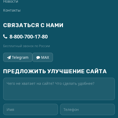
Новости
Контакты
СВЯЗАТЬСЯ С НАМИ
8-800-700-17-80
Бесплатный звонок по России
Telegram
MAX
ПРЕДЛОЖИТЬ УЛУЧШЕНИЕ САЙТА