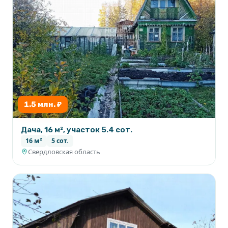
1.5 млн. ₽
Дача, 16 м², участок 5.4 сот.
16 м²
5 сот.
Свердловская область