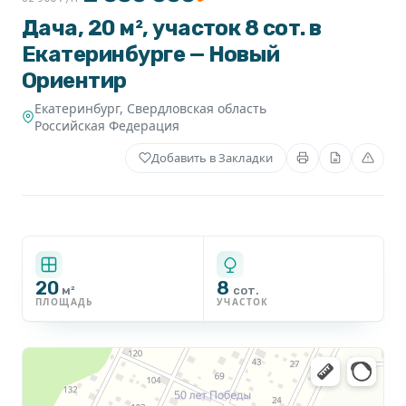
Дача, 20 м², участок 8 сот. в
Екатеринбурге — Новый
Ориентир
Екатеринбург
,
Свердловская область
Российская Федерация
Добавить в Закладки
20
8
м²
сот.
ПЛОЩАДЬ
УЧАСТОК