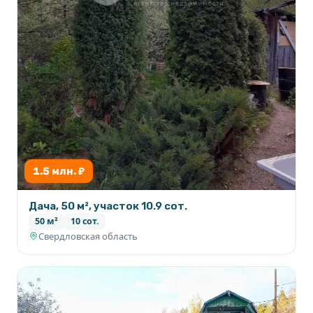
1.5 млн. ₽
Дача, 50 м², участок 10.9 сот.
50 м²
10 сот.
Свердловская область