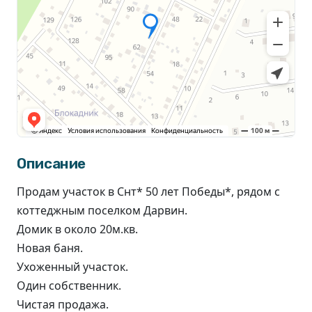
Описание
Продам участок в Снт* 50 лет Победы*, рядом с
коттеджным поселком Дарвин.
Домик в около 20м.кв.
Новая баня.
Ухоженный участок.
Один собственник.
Чистая продажа.