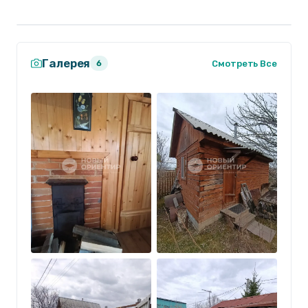
Галерея
Смотреть Все
6