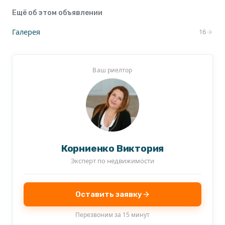
Ещё об этом объявлении
Галерея
16
Ваш риелтор
Корниенко Виктория
Эксперт по недвижимости
Оставить заявку
Перезвоним за 15 минут