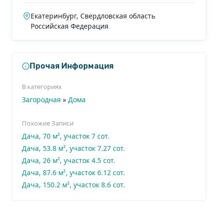
Екатеринбург
,
Свердловская область
Российская Федерация
Прочая Информация
В категориях
Загородная
»
Дома
Похожие Записи
Дача, 70 м², участок 7 сот.
Дача, 53.8 м², участок 7.27 сот.
Дача, 26 м², участок 4.5 сот.
Дача, 87.6 м², участок 6.12 сот.
Дача, 150.2 м², участок 8.6 сот.