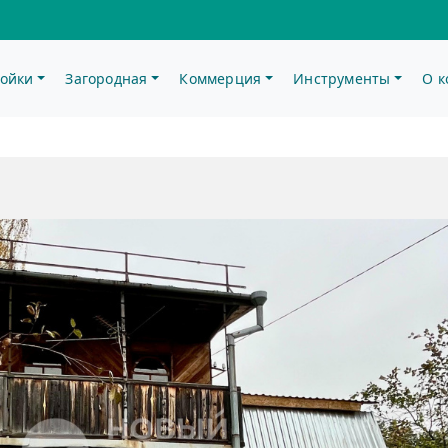
ойки
Загородная
Коммерция
Инструменты
О 