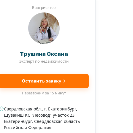
Ваш риелтор
Трушина Оксана
Эксперт по недвижимости
Оставить заявку
Перезвоним за 15 минут
Свердловская обл., г. Екатеринбург,
Шувакиш КС "Лесовод" участок 23
Екатеринбург
,
Свердловская область
Российская Федерация