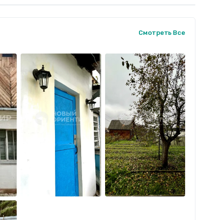
Смотреть Все