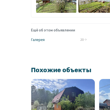
Ещё об этом объявлении
Галерея
20
Похожие объекты