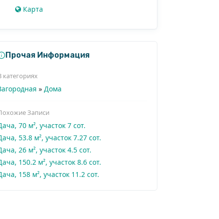
Карта
Прочая Информация
В категориях
Загородная
»
Дома
Похожие Записи
Дача, 70 м², участок 7 сот.
Дача, 53.8 м², участок 7.27 сот.
Дача, 26 м², участок 4.5 сот.
Дача, 150.2 м², участок 8.6 сот.
Дача, 158 м², участок 11.2 сот.