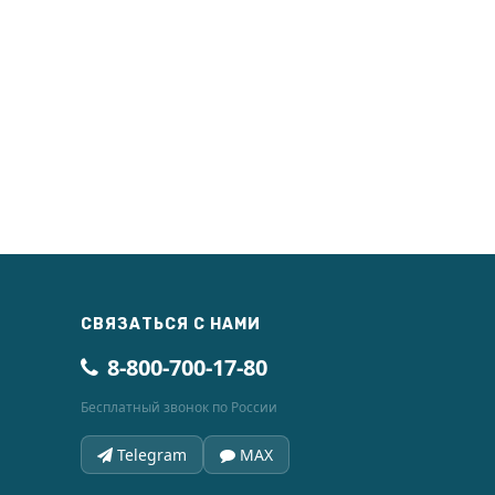
СВЯЗАТЬСЯ С НАМИ
8-800-700-17-80
Бесплатный звонок по России
Telegram
MAX