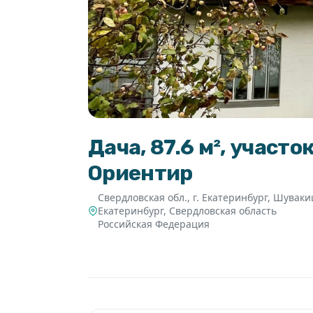
Дача, 87.6 м², участо
Ориентир
Свердловская обл., г. Екатеринбург, Шуваки
Екатеринбург
,
Свердловская область
Российская Федерация
6