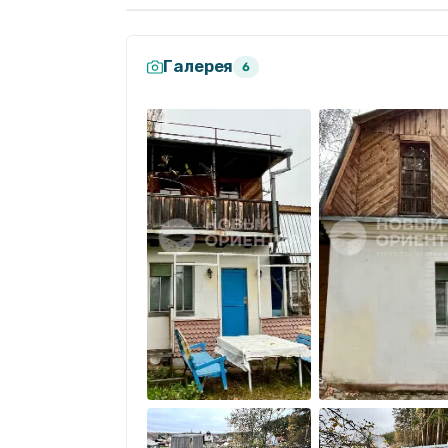
Галерея
6