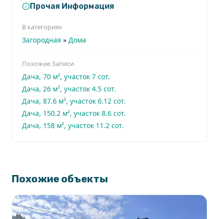
Прочая Информация
В категориях
Загородная
»
Дома
Похожие Записи
Дача, 70 м², участок 7 сот.
Дача, 26 м², участок 4.5 сот.
Дача, 87.6 м², участок 6.12 сот.
Дача, 150.2 м², участок 8.6 сот.
Дача, 158 м², участок 11.2 сот.
Похожие объекты