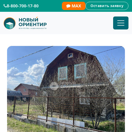
8-800-700-17-80
MAX
Оставить заявку