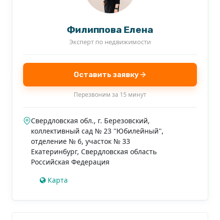
договоримся о просмотре!
Филиппова Елена
Эксперт по недвижимости
Оставить заявку
Перезвоним за 15 минут
Свердловская обл., г. Березовский,
коллективный сад № 23 ''Юбилейный'',
отделение № 6, участок № 33
Екатеринбург
,
Свердловская область
Российская Федерация
Карта