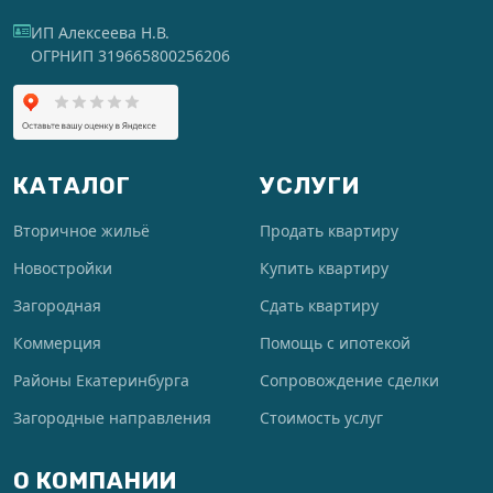
ИП Алексеева Н.В.
ОГРНИП 319665800256206
КАТАЛОГ
УСЛУГИ
Вторичное жильё
Продать квартиру
Новостройки
Купить квартиру
Загородная
Сдать квартиру
Коммерция
Помощь с ипотекой
Районы Екатеринбурга
Сопровождение сделки
Загородные направления
Стоимость услуг
О КОМПАНИИ