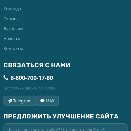
Команда
Отзывы
Вакансии
Новости
Контакты
СВЯЗАТЬСЯ С НАМИ
8-800-700-17-80
Бесплатный звонок по России
Telegram
MAX
ПРЕДЛОЖИТЬ УЛУЧШЕНИЕ САЙТА