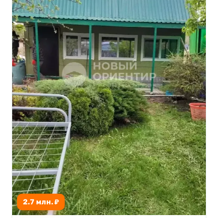
2.7 млн. ₽