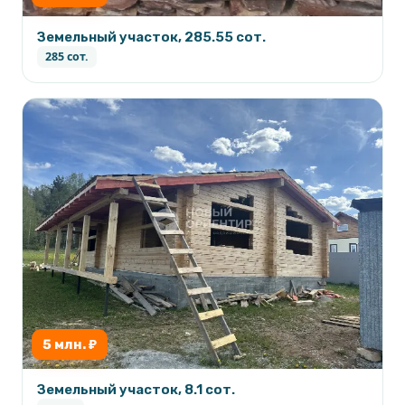
Земельный участок, 285.55 сот.
285 сот.
5 млн. ₽
Земельный участок, 8.1 сот.