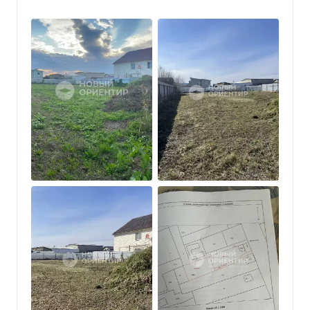
Вашего будущего дома!