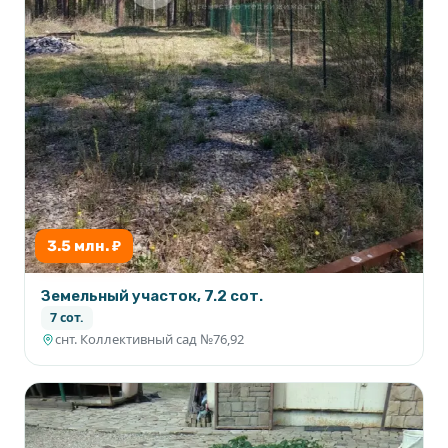
3.5 млн. ₽
Земельный участок, 7.2 сот.
7 сот.
снт. Коллективный сад №76,92