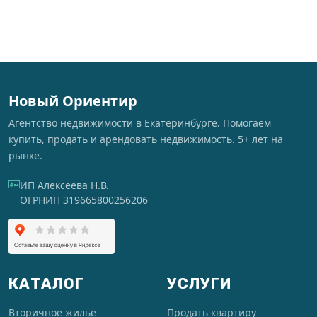
Новый Ориентир
Агентство недвижимости в Екатеринбурге. Помогаем
купить, продать и арендовать недвижимость. 5+ лет на
рынке.
ИП Алексеева Н.В.
ОГРНИП 319665800256206
КАТАЛОГ
УСЛУГИ
Вторичное жильё
Продать квартиру