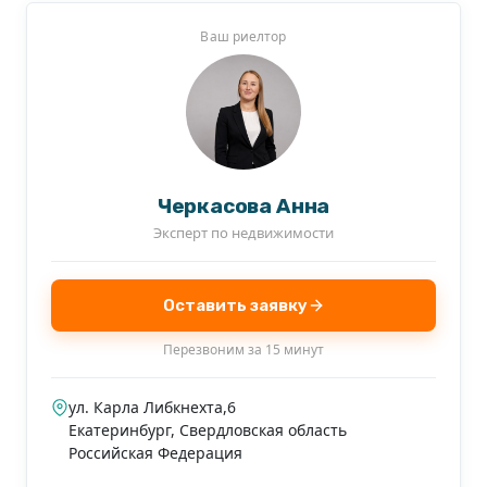
Ваш риелтор
Черкасова Анна
Эксперт по недвижимости
Оставить заявку
Перезвоним за 15 минут
ул. Карла Либкнехта,6
Екатеринбург
,
Свердловская область
Российская Федерация