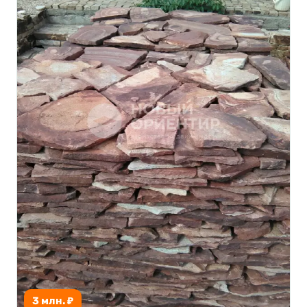
3 млн. ₽