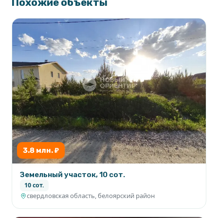
Похожие объекты
3.8 млн. ₽
Земельный участок, 10 сот.
10 сот.
свердловская область, белоярский район