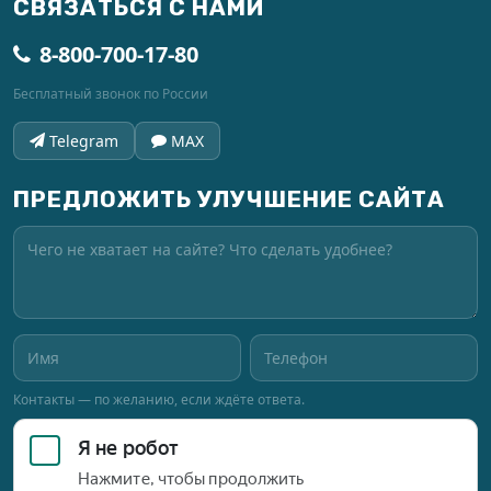
СВЯЗАТЬСЯ С НАМИ
8-800-700-17-80
Бесплатный звонок по России
Telegram
MAX
ПРЕДЛОЖИТЬ УЛУЧШЕНИЕ САЙТА
Контакты — по желанию, если ждёте ответа.