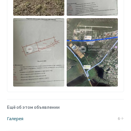
Ещё об этом объявлении
Галерея
6