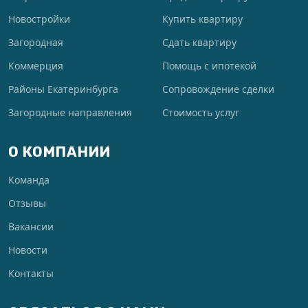
Новостройки
Купить квартиру
Загородная
Сдать квартиру
Коммерция
Помощь с ипотекой
Районы Екатеринбурга
Сопровождение сделки
Загородные направления
Стоимость услуг
О КОМПАНИИ
Команда
Отзывы
Вакансии
Новости
Контакты