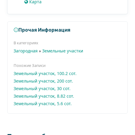
Карта
Прочая Информация
В категориях
Загородная
»
Земельные участки
Похожие Записи
Земельный участок, 100.2 сот.
Земельный участок, 200 сот.
Земельный участок, 30 сот.
Земельный участок, 8.82 сот.
Земельный участок, 5.6 сот.