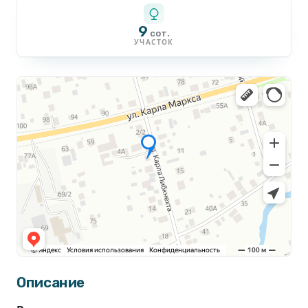
9
сот.
УЧАСТОК
Описание