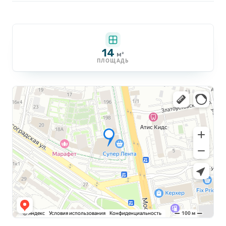
14
м²
ПЛОЩАДЬ