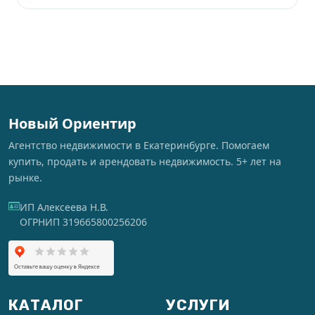
Новый Ориентир
Агентство недвижимости в Екатеринбурге. Помогаем
купить, продать и арендовать недвижимость. 5+ лет на
рынке.
ИП Алексеева Н.В.
ОГРНИП 319665800256206
КАТАЛОГ
УСЛУГИ