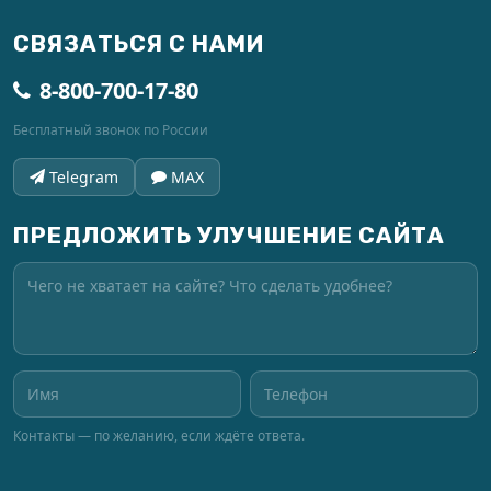
СВЯЗАТЬСЯ С НАМИ
8-800-700-17-80
Бесплатный звонок по России
Telegram
MAX
ПРЕДЛОЖИТЬ УЛУЧШЕНИЕ САЙТА
Контакты — по желанию, если ждёте ответа.