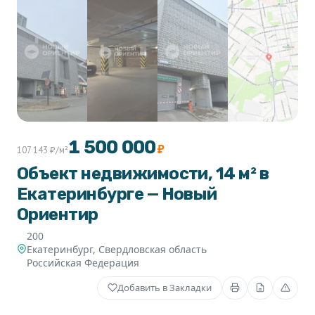
1 500 000
₽
107 143 ₽/м²
Объект недвижимости, 14 м² в
Екатеринбурге — Новый
Ориентир
200
Екатеринбург
,
Свердловская область
Российская Федерация
Добавить в Закладки