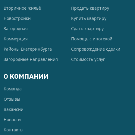
Вторичное жильё
Продать квартиру
Новостройки
Купить квартиру
Загородная
Сдать квартиру
Коммерция
Помощь с ипотекой
Районы Екатеринбурга
Сопровождение сделки
Загородные направления
Стоимость услуг
О КОМПАНИИ
Команда
Отзывы
Вакансии
Новости
Контакты