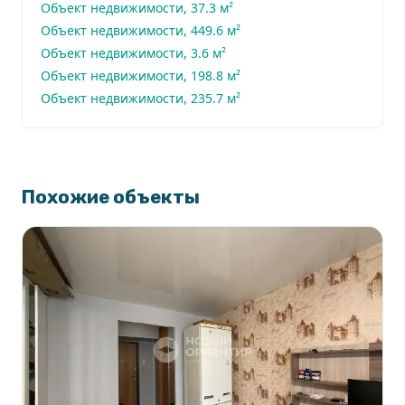
Объект недвижимости, 37.3 м²
Объект недвижимости, 449.6 м²
Объект недвижимости, 3.6 м²
Объект недвижимости, 198.8 м²
Объект недвижимости, 235.7 м²
Похожие объекты