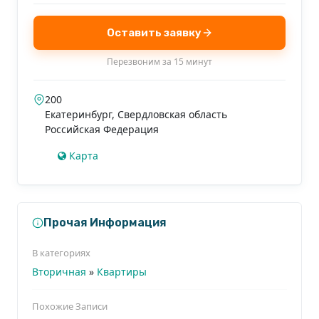
Оставить заявку
Перезвоним за 15 минут
200
Екатеринбург
,
Свердловская область
Российская Федерация
Карта
Прочая Информация
В категориях
Вторичная
»
Квартиры
Похожие Записи