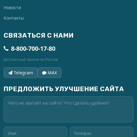
Новости
Контакты
СВЯЗАТЬСЯ С НАМИ
8-800-700-17-80
Бесплатный звонок по России
Telegram
MAX
ПРЕДЛОЖИТЬ УЛУЧШЕНИЕ САЙТА