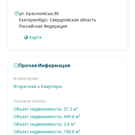
ул. Краснолесья,96
Екатеринбург
,
Свердловская область
Российская Федерация
Карта
Прочая Информация
В категориях
Вторичная
»
Квартиры
Похожие Записи
Объект недвижимости, 37.3 м²
Объект недвижимости, 449.6 м²
Объект недвижимости, 3.6 м²
Объект недвижимости, 198.8 м²