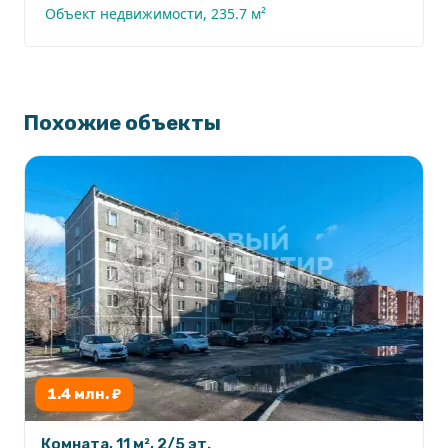
Объект недвижимости, 235.7 м²
Похожие объекты
1.4 млн. ₽
Комната, 11 м², 2/5 эт.