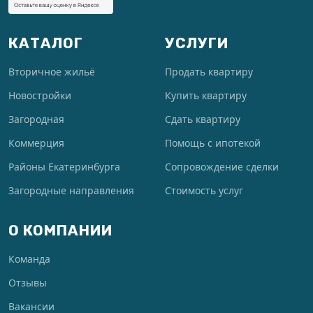
КАТАЛОГ
УСЛУГИ
Вторичное жильё
Продать квартиру
Новостройки
Купить квартиру
Загородная
Сдать квартиру
Коммерция
Помощь с ипотекой
Районы Екатеринбурга
Сопровождение сделки
Загородные направления
Стоимость услуг
О КОМПАНИИ
Команда
Отзывы
Вакансии