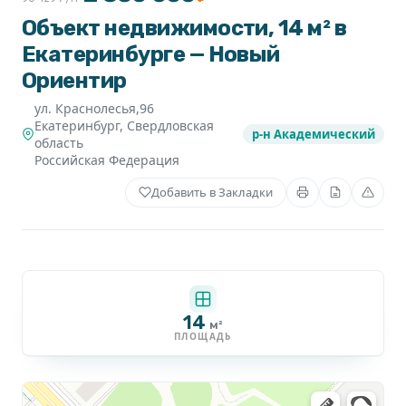
Объект недвижимости, 14 м² в
Екатеринбурге — Новый
Ориентир
ул. Краснолесья,96
Екатеринбург
,
Свердловская
р-н Академический
область
Российская Федерация
Добавить в Закладки
14
м²
ПЛОЩАДЬ