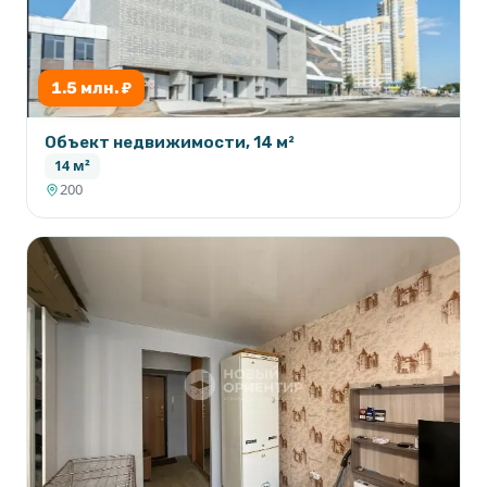
1.5 млн. ₽
Объект недвижимости, 14 м²
14 м²
200