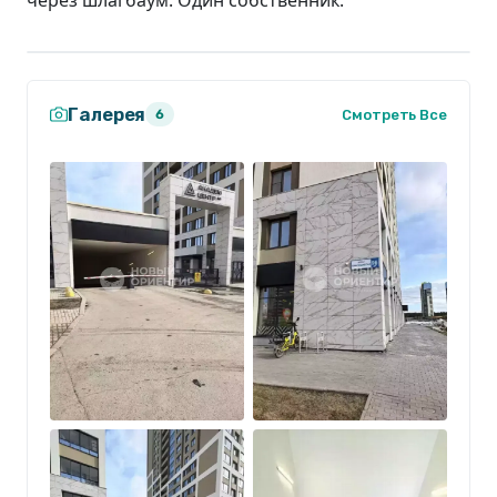
Галерея
Смотреть Все
6