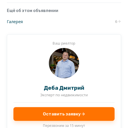
Ещё об этом объявлении
Галерея
6
Ваш риелтор
Деба Дмитрий
Эксперт по недвижимости
Оставить заявку
Перезвоним за 15 минут