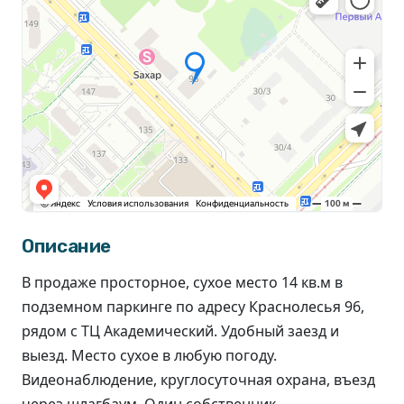
Описание
В продаже просторное, сухое место 14 кв.м в
подземном паркинге по адресу Краснолесья 96,
рядом с ТЦ Академический. Удобный заезд и
выезд. Место сухое в любую погоду.
Видеонаблюдение, круглосуточная охрана, въезд
через шлагбаум. Один собственник.