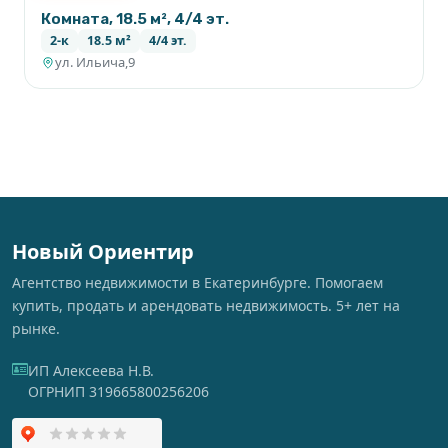
Комната, 18.5 м², 4/4 эт.
2-к
18.5 м²
4/4 эт.
ул. Ильича,9
Новый Ориентир
Агентство недвижимости в Екатеринбурге. Помогаем
купить, продать и арендовать недвижимость. 5+ лет на
рынке.
ИП Алексеева Н.В.
ОГРНИП 319665800256206