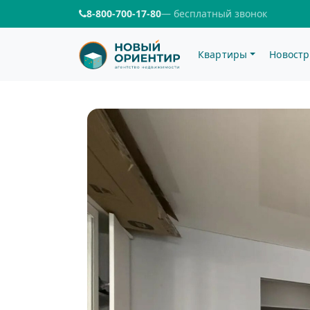
8-800-700-17-80
— бесплатный звонок
Квартиры
Новостр