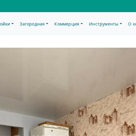
ойки
Загородная
Коммерция
Инструменты
О 