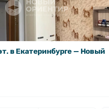
5 эт. в Екатеринбурге — Новый