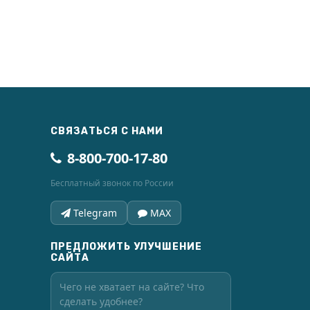
СВЯЗАТЬСЯ С НАМИ
8-800-700-17-80
Бесплатный звонок по России
Telegram
MAX
ПРЕДЛОЖИТЬ УЛУЧШЕНИЕ
САЙТА