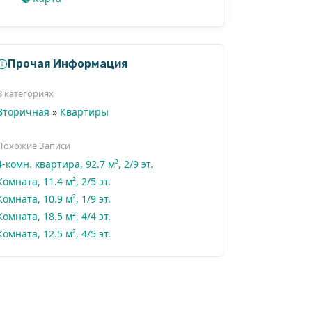
Прочая Информация
В категориях
Вторичная
»
Квартиры
Похожие Записи
4-комн. квартира, 92.7 м², 2/9 эт.
Комната, 11.4 м², 2/5 эт.
Комната, 10.9 м², 1/9 эт.
Комната, 18.5 м², 4/4 эт.
Комната, 12.5 м², 4/5 эт.