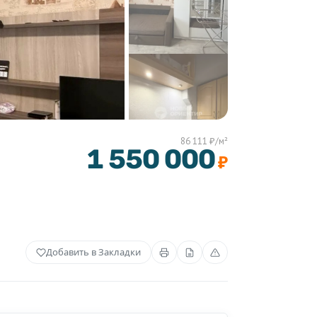
86 111 ₽/м²
1 550 000
₽
Добавить в Закладки