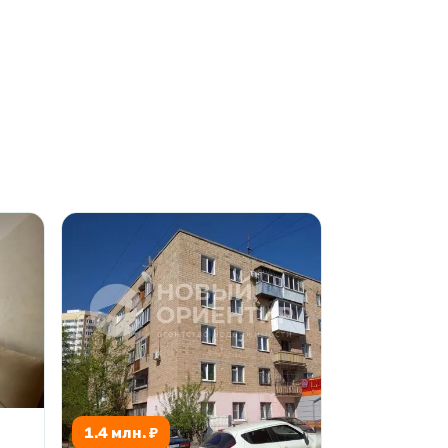
1.4 млн. ₽