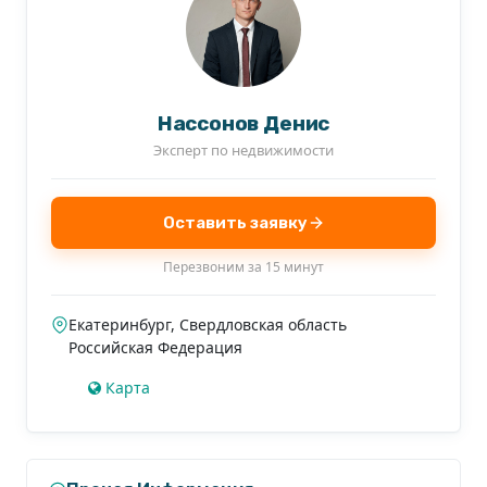
Нассонов Денис
Эксперт по недвижимости
Оставить заявку
Перезвоним за 15 минут
Екатеринбург
,
Свердловская область
Российская Федерация
Карта