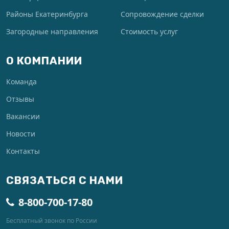
Районы Екатеринбурга
Сопровождение сделки
Загородные направления
Стоимость услуг
О КОМПАНИИ
Команда
Отзывы
Вакансии
Новости
Контакты
СВЯЗАТЬСЯ С НАМИ
8-800-700-17-80
Бесплатный звонок по России