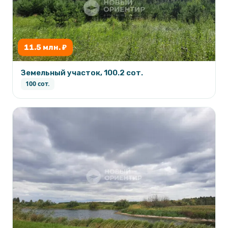
11.5 млн. ₽
Земельный участок, 100.2 сот.
100 сот.