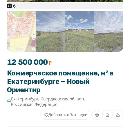
6
+1
12 500 000
₽
Коммерческое помещение, м² в
Екатеринбурге — Новый
Ориентир
Екатеринбург
,
Свердловская область
Российская Федерация
Добавить в Закладки