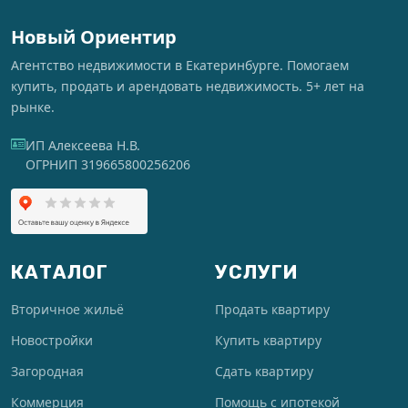
Новый Ориентир
Агентство недвижимости в Екатеринбурге. Помогаем
купить, продать и арендовать недвижимость. 5+ лет на
рынке.
ИП Алексеева Н.В.
ОГРНИП 319665800256206
КАТАЛОГ
УСЛУГИ
Вторичное жильё
Продать квартиру
Новостройки
Купить квартиру
Загородная
Сдать квартиру
Коммерция
Помощь с ипотекой