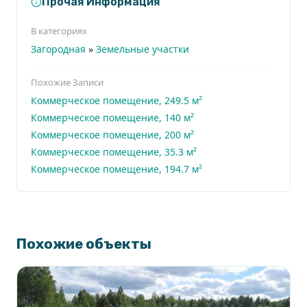
Прочая Информация
В категориях
Загородная
»
Земельные участки
Похожие Записи
Коммерческое помещение, 249.5 м²
Коммерческое помещение, 140 м²
Коммерческое помещение, 200 м²
Коммерческое помещение, 35.3 м²
Коммерческое помещение, 194.7 м²
Похожие объекты