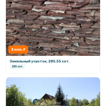
3 млн. ₽
Земельный участок, 285.55 сот.
285 сот.