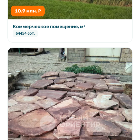
10.9 млн. ₽
Коммерческое помещение, м²
64454 сот.