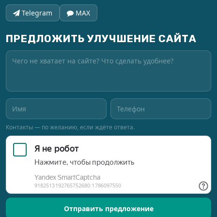
Telegram
MAX
ПРЕДЛОЖИТЬ УЛУЧШЕНИЕ САЙТА
Контакты — по желанию, если ждёте ответа.
Отправить предложение