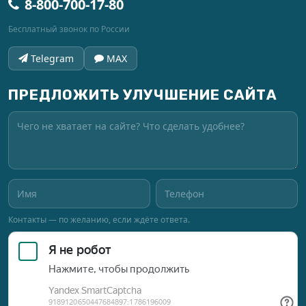
8-800-700-17-80
Бесплатный звонок по России
Telegram
MAX
ПРЕДЛОЖИТЬ УЛУЧШЕНИЕ САЙТА
Контакты — по желанию, если ждёте ответа.