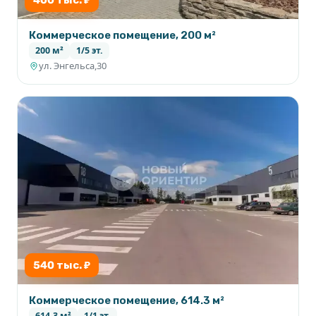
400 тыс. ₽
Коммерческое помещение, 200 м²
200 м²
1/5 эт.
ул. Энгельса,30
540 тыс. ₽
Коммерческое помещение, 614.3 м²
614.3 м²
1/1 эт.