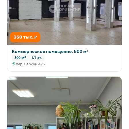
350 тыс. ₽
Коммерческое помещение, 500 м²
500 м²
1/1 эт.
пер. Верхний,75