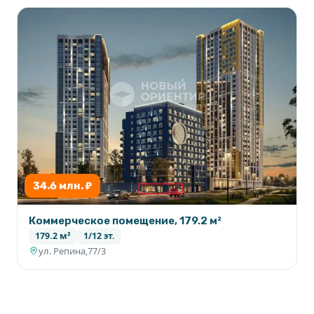
34.6 млн. ₽
Коммерческое помещение, 179.2 м²
179.2 м²
1/12 эт.
ул. Репина,77/3