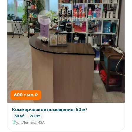
600 тыс. ₽
Коммерческое помещение, 50 м²
50 м²
2/2 эт.
ул. Ленина, 43А