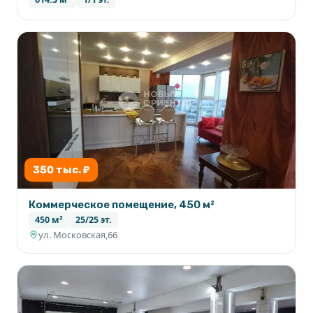
350 тыс. ₽
Коммерческое помещение, 450 м²
450 м²
25/25 эт.
ул. Московская,66