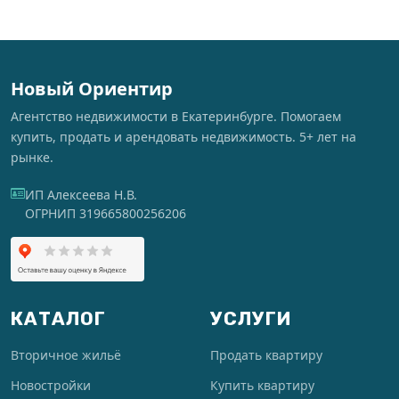
Новый Ориентир
Агентство недвижимости в Екатеринбурге. Помогаем
купить, продать и арендовать недвижимость. 5+ лет на
рынке.
ИП Алексеева Н.В.
ОГРНИП 319665800256206
КАТАЛОГ
УСЛУГИ
Вторичное жильё
Продать квартиру
Новостройки
Купить квартиру