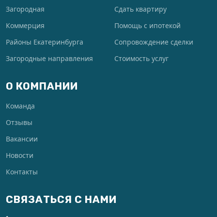
Загородная
Сдать квартиру
Коммерция
Помощь с ипотекой
Районы Екатеринбурга
Сопровождение сделки
Загородные направления
Стоимость услуг
О КОМПАНИИ
Команда
Отзывы
Вакансии
Новости
Контакты
СВЯЗАТЬСЯ С НАМИ