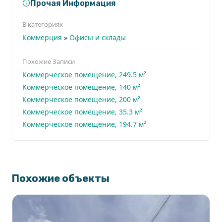
Прочая Информация
В категориях
Коммерция
»
Офисы и склады
Похожие Записи
Коммерческое помещение, 249.5 м²
Коммерческое помещение, 140 м²
Коммерческое помещение, 200 м²
Коммерческое помещение, 35.3 м²
Коммерческое помещение, 194.7 м²
Похожие объекты