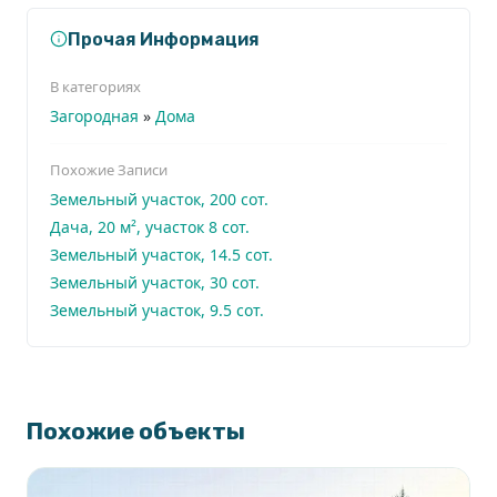
Прочая Информация
В категориях
Загородная
»
Дома
Похожие Записи
Земельный участок, 200 сот.
Дача, 20 м², участок 8 сот.
Земельный участок, 14.5 сот.
Земельный участок, 30 сот.
Земельный участок, 9.5 сот.
Похожие объекты