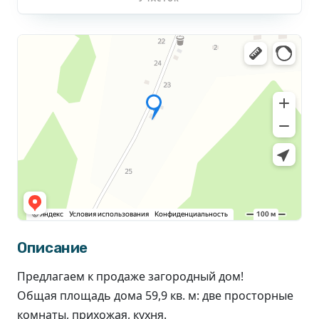
Описание
Предлагаем к продаже загородный дом!
Общая площадь дома 59,9 кв. м: две просторные
комнаты, прихожая, кухня.