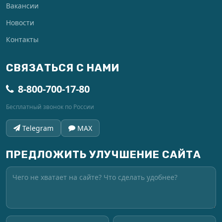
Вакансии
Новости
Контакты
СВЯЗАТЬСЯ С НАМИ
8-800-700-17-80
Бесплатный звонок по России
Telegram
MAX
ПРЕДЛОЖИТЬ УЛУЧШЕНИЕ САЙТА