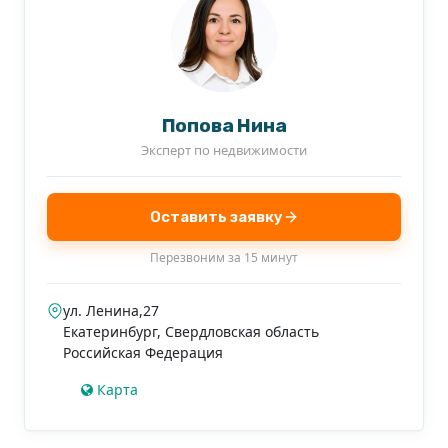
Попова Нина
Эксперт по недвижимости
Оставить заявку
Перезвоним за 15 минут
ул. Ленина,27
Екатеринбург
,
Свердловская область
Российская Федерация
Карта