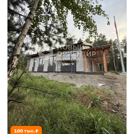
100 тыс. ₽