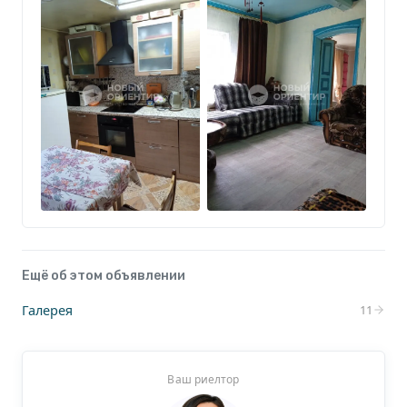
Ещё об этом объявлении
Галерея
11
Ваш риелтор