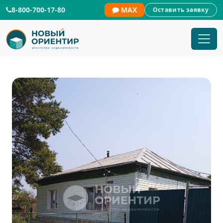
8-800-700-17-80
MAX
Оставить заявку