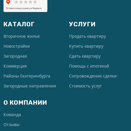
КАТАЛОГ
УСЛУГИ
Вторичное жильё
Продать квартиру
Новостройки
Купить квартиру
Загородная
Сдать квартиру
Коммерция
Помощь с ипотекой
Районы Екатеринбурга
Сопровождение сделки
Загородные направления
Стоимость услуг
О КОМПАНИИ
Команда
Отзывы