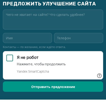
ПРЕДЛОЖИТЬ УЛУЧШЕНИЕ САЙТА
Контакты — по желанию, если ждёте ответа.
Отправить предложение