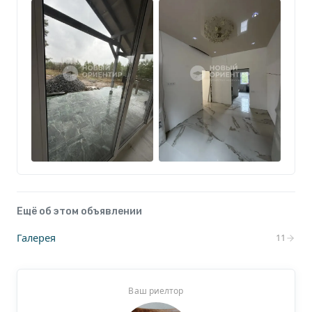
Ещё об этом объявлении
Галерея
11
Ваш риелтор