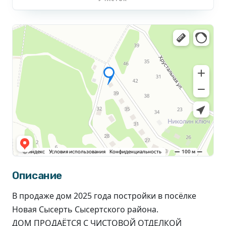
Описание
В продаже дом 2025 года постройки в посёлке
Новая Сысерть Сысертского района.
ДОМ ПРОДАЁТСЯ С ЧИСТОВОЙ ОТДЕЛКОЙ