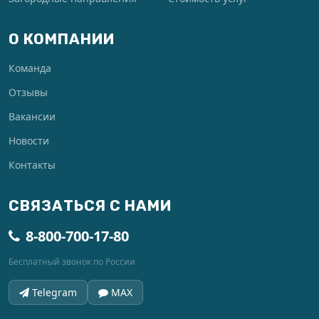
О КОМПАНИИ
Команда
Отзывы
Вакансии
Новости
Контакты
СВЯЗАТЬСЯ С НАМИ
8-800-700-17-80
Бесплатный звонок по России
Telegram
MAX