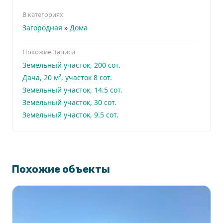
В категориях
Загородная
»
Дома
Похожие Записи
Земельный участок, 200 сот.
Дача, 20 м², участок 8 сот.
Земельный участок, 14.5 сот.
Земельный участок, 30 сот.
Земельный участок, 9.5 сот.
Похожие объекты