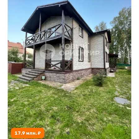
17.9 млн. ₽