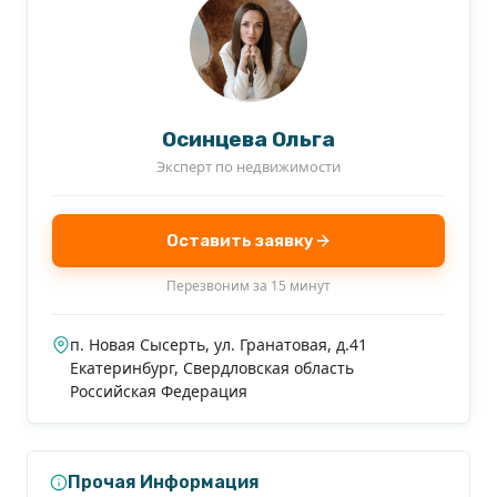
Осинцева Ольга
Эксперт по недвижимости
Оставить заявку
Перезвоним за 15 минут
п. Новая Сысерть, ул. Гранатовая, д.41
Екатеринбург
,
Свердловская область
Российская Федерация
Прочая Информация