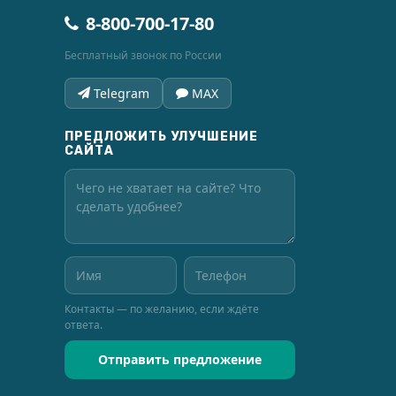
8-800-700-17-80
Бесплатный звонок по России
Telegram
MAX
ПРЕДЛОЖИТЬ УЛУЧШЕНИЕ
САЙТА
Контакты — по желанию, если ждёте
ответа.
Отправить предложение