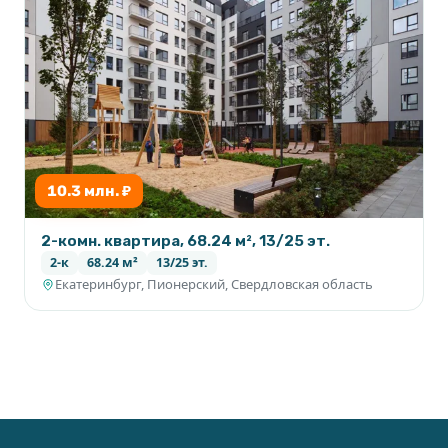
10.3 млн. ₽
2-комн. квартира, 68.24 м², 13/25 эт.
2-к
68.24 м²
13/25 эт.
Екатеринбург, Пионерский, Свердловская область