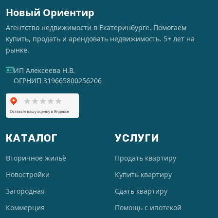
Новый Ориентир
Агентство недвижимости в Екатеринбурге. Помогаем
купить, продать и арендовать недвижимость. 5+ лет на
рынке.
ИП Алексеева Н.В.
ОГРНИП 319665800256206
КАТАЛОГ
УСЛУГИ
Вторичное жильё
Продать квартиру
Новостройки
Купить квартиру
Загородная
Сдать квартиру
Коммерция
Помощь с ипотекой