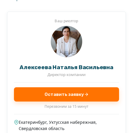
Ваш риелтор
Алексеева Наталья Васильевна
Директор компании
Оставить заявку
Перезвоним за 15 минут
Екатеринбург, Уктусская набережная,
Свердловская область