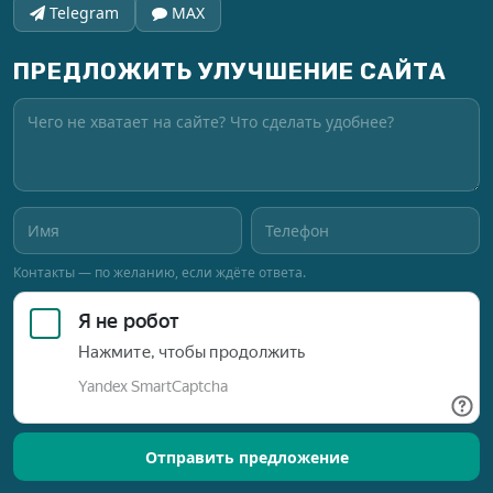
Telegram
MAX
ПРЕДЛОЖИТЬ УЛУЧШЕНИЕ САЙТА
Контакты — по желанию, если ждёте ответа.
Отправить предложение