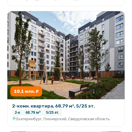
10.1 млн. ₽
2-комн. квартира, 68.79 м², 5/25 эт.
2-к
68.79 м²
5/25 эт.
Екатеринбург, Пионерский, Свердловская область