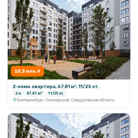
10.3 млн. ₽
2-комн. квартира, 67.81 м², 11/25 эт.
2-к
67.81 м²
11/25 эт.
Екатеринбург, Пионерский, Свердловская область