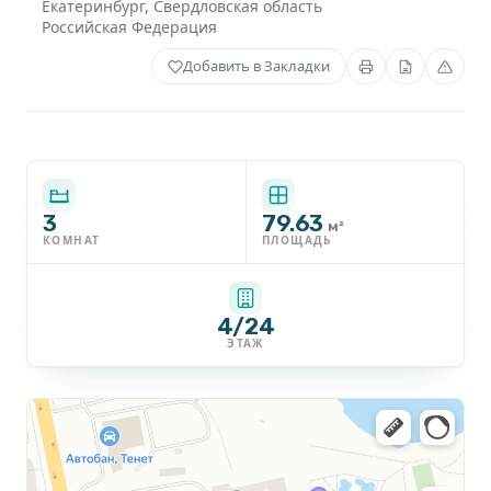
Екатеринбург
,
Свердловская область
Российская Федерация
Добавить в Закладки
3
79.63
м²
КОМНАТ
ПЛОЩАДЬ
4/24
ЭТАЖ