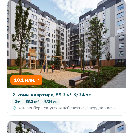
10.1 млн. ₽
2-комн. квартира, 83.2 м², 9/24 эт.
2-к
83.2 м²
9/24 эт.
Екатеринбург, Уктусская набережная, Свердловская область