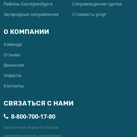
Районы Екатеринбурга
Сопровождение сделки
Загородные направления
Стоимость услуг
О КОМПАНИИ
Команда
Отзывы
Вакансии
Новости
Контакты
СВЯЗАТЬСЯ С НАМИ
8-800-700-17-80
Бесплатный звонок по России