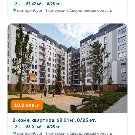
2-к
67.47 м²
8/25 эт.
Екатеринбург, Пионерский, Свердловская область
10.2 млн. ₽
2-комн. квартира, 68.01 м², 8/25 эт.
2-к
68.01 м²
8/25 эт.
Екатеринбург, Пионерский, Свердловская область