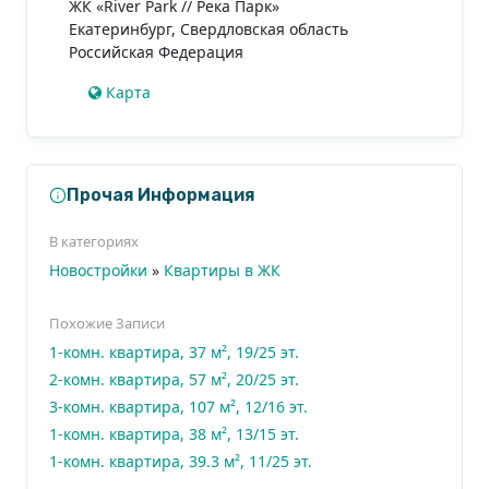
ЖК «River Park // Река Парк»
Екатеринбург
,
Свердловская область
Российская Федерация
Карта
Прочая Информация
В категориях
Новостройки
»
Квартиры в ЖК
Похожие Записи
1-комн. квартира, 37 м², 19/25 эт.
2-комн. квартира, 57 м², 20/25 эт.
3-комн. квартира, 107 м², 12/16 эт.
1-комн. квартира, 38 м², 13/15 эт.
1-комн. квартира, 39.3 м², 11/25 эт.