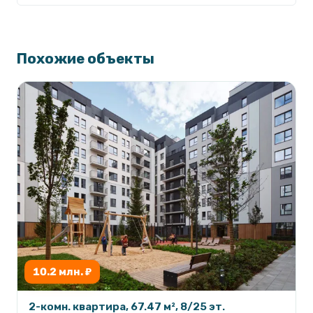
Похожие объекты
10.2 млн. ₽
2-комн. квартира, 67.47 м², 8/25 эт.