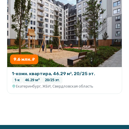
9.6 млн. ₽
1-комн. квартира, 46.29 м², 20/25 эт.
1-к
46.29 м²
20/25 эт.
Екатеринбург, ЖБИ, Свердловская область