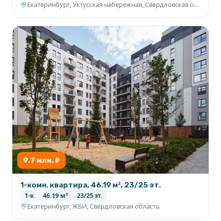
Екатеринбург, Уктусская набережная, Свердловская область
9.7 млн. ₽
1-комн. квартира, 46.19 м², 23/25 эт.
1-к
46.19 м²
23/25 эт.
Екатеринбург, ЖБИ, Свердловская область