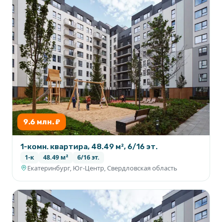
9.6 млн. ₽
1-комн. квартира, 48.49 м², 6/16 эт.
1-к
48.49 м²
6/16 эт.
Екатеринбург, Юг-Центр, Свердловская область