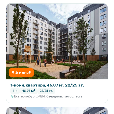
9.6 млн. ₽
1-комн. квартира, 46.07 м², 22/25 эт.
1-к
46.07 м²
22/25 эт.
Екатеринбург, ЖБИ, Свердловская область