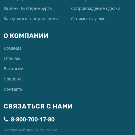
Районы Екатеринбурга
Сопровождение сделки
Загородные направления
Стоимость услуг
О КОМПАНИИ
Команда
Отзывы
Вакансии
Новости
Контакты
СВЯЗАТЬСЯ С НАМИ
8-800-700-17-80
Бесплатный звонок по России