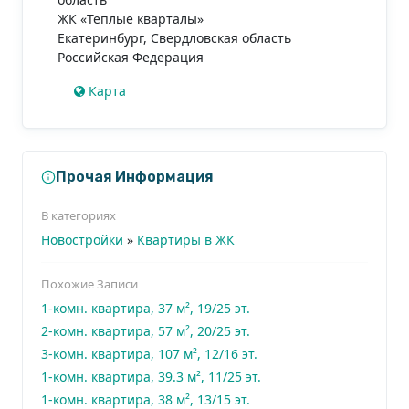
ЖК «Теплые кварталы»
Екатеринбург
,
Свердловская область
Российская Федерация
Карта
Прочая Информация
В категориях
Новостройки
»
Квартиры в ЖК
Похожие Записи
1-комн. квартира, 37 м², 19/25 эт.
2-комн. квартира, 57 м², 20/25 эт.
3-комн. квартира, 107 м², 12/16 эт.
1-комн. квартира, 39.3 м², 11/25 эт.
1-комн. квартира, 38 м², 13/15 эт.