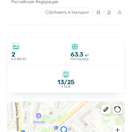
Российская Федерация
Добавить в Закладки
2
63.3
м²
КОМНАТ
ПЛОЩАДЬ
13/25
ЭТАЖ