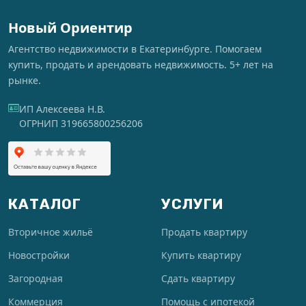
Новый Ориентир
Агентство недвижимости в Екатеринбурге. Помогаем
купить, продать и арендовать недвижимость. 5+ лет на
рынке.
ИП Алексеева Н.В.
ОГРНИП 319665800256206
КАТАЛОГ
УСЛУГИ
Вторичное жильё
Продать квартиру
Новостройки
Купить квартиру
Загородная
Сдать квартиру
Коммерция
Помощь с ипотекой