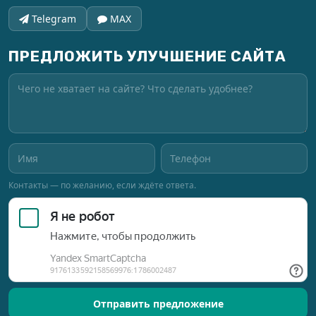
Telegram
MAX
ПРЕДЛОЖИТЬ УЛУЧШЕНИЕ САЙТА
Контакты — по желанию, если ждёте ответа.
Отправить предложение