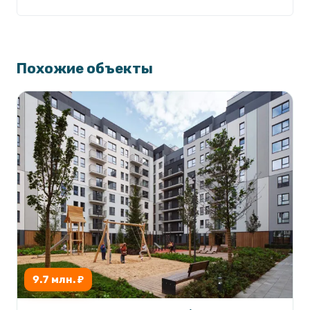
Похожие объекты
9.7 млн. ₽