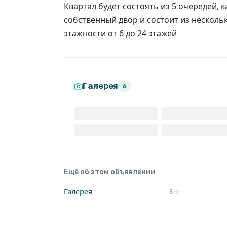
Квартал будет состоять из 5 очередей, 
собственный двор и состоит из нескол
этажности от 6 до 24 этажей
Галерея
6
Ещё об этом объявлении
Галерея
8