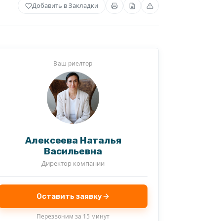
Добавить в Закладки
Ваш риелтор
Алексеева Наталья
Васильевна
Директор компании
Оставить заявку
Перезвоним за 15 минут