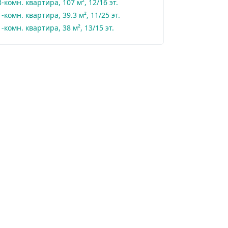
3-комн. квартира, 107 м², 12/16 эт.
1-комн. квартира, 39.3 м², 11/25 эт.
1-комн. квартира, 38 м², 13/15 эт.