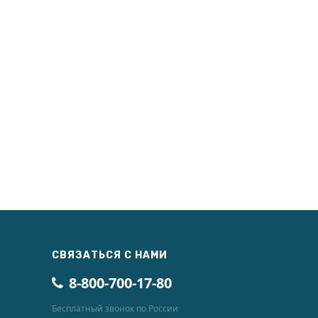
СВЯЗАТЬСЯ С НАМИ
8-800-700-17-80
Бесплатный звонок по России