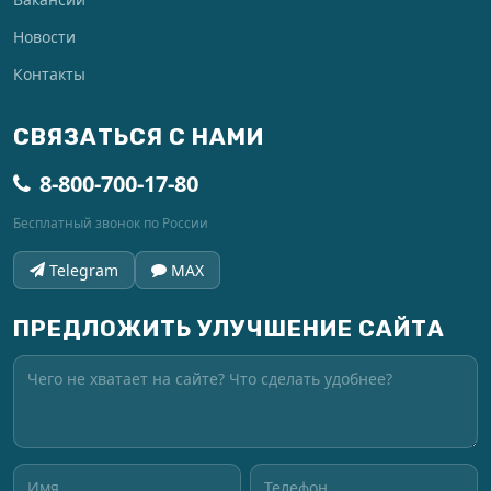
Новости
Контакты
СВЯЗАТЬСЯ С НАМИ
8-800-700-17-80
Бесплатный звонок по России
Telegram
MAX
ПРЕДЛОЖИТЬ УЛУЧШЕНИЕ САЙТА