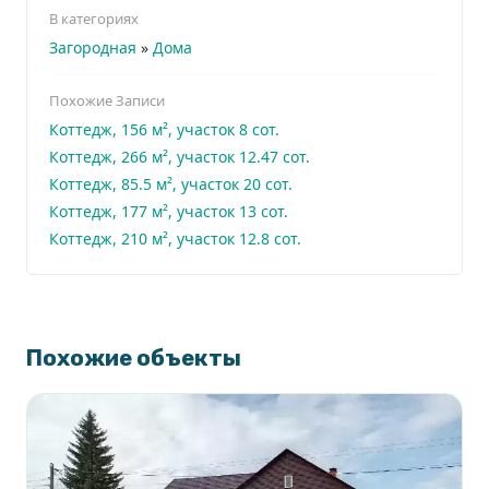
В категориях
Загородная
»
Дома
Похожие Записи
Коттедж, 156 м², участок 8 сот.
Коттедж, 266 м², участок 12.47 сот.
Коттедж, 85.5 м², участок 20 сот.
Коттедж, 177 м², участок 13 сот.
Коттедж, 210 м², участок 12.8 сот.
Похожие объекты