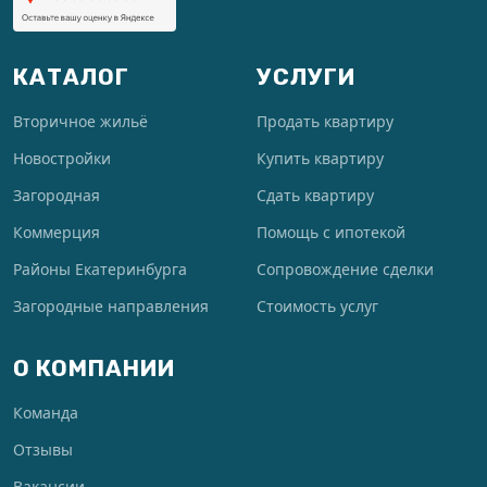
КАТАЛОГ
УСЛУГИ
Вторичное жильё
Продать квартиру
Новостройки
Купить квартиру
Загородная
Сдать квартиру
Коммерция
Помощь с ипотекой
Районы Екатеринбурга
Сопровождение сделки
Загородные направления
Стоимость услуг
О КОМПАНИИ
Команда
Отзывы
Вакансии