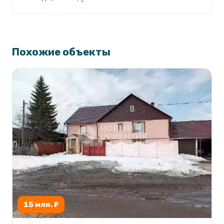
Похожие объекты
15 млн. ₽