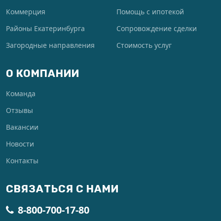
Коммерция
Помощь с ипотекой
Районы Екатеринбурга
Сопровождение сделки
Загородные направления
Стоимость услуг
О КОМПАНИИ
Команда
Отзывы
Вакансии
Новости
Контакты
СВЯЗАТЬСЯ С НАМИ
8-800-700-17-80