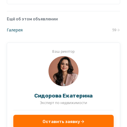
сообщения или по телефону.
Ещё об этом объявлении
Галерея
59
Ваш риелтор
Сидорова Екатерина
Эксперт по недвижимости
Оставить заявку