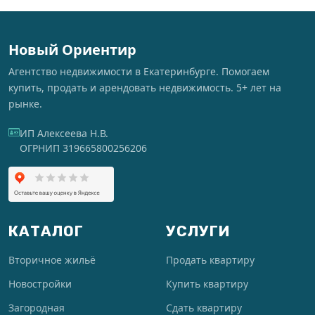
Новый Ориентир
Агентство недвижимости в Екатеринбурге. Помогаем
купить, продать и арендовать недвижимость. 5+ лет на
рынке.
ИП Алексеева Н.В.
ОГРНИП 319665800256206
КАТАЛОГ
УСЛУГИ
Вторичное жильё
Продать квартиру
Новостройки
Купить квартиру
Загородная
Сдать квартиру