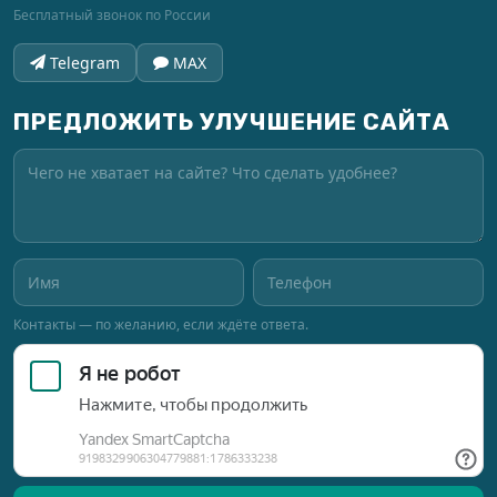
Бесплатный звонок по России
Telegram
MAX
ПРЕДЛОЖИТЬ УЛУЧШЕНИЕ САЙТА
Контакты — по желанию, если ждёте ответа.