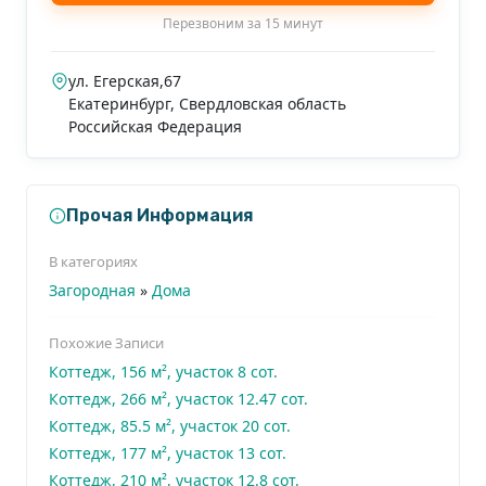
Перезвоним за 15 минут
ул. Егерская,67
Екатеринбург
,
Свердловская область
Российская Федерация
Прочая Информация
В категориях
Загородная
»
Дома
Похожие Записи
Коттедж, 156 м², участок 8 сот.
Коттедж, 266 м², участок 12.47 сот.
Коттедж, 85.5 м², участок 20 сот.
Коттедж, 177 м², участок 13 сот.
Коттедж, 210 м², участок 12.8 сот.