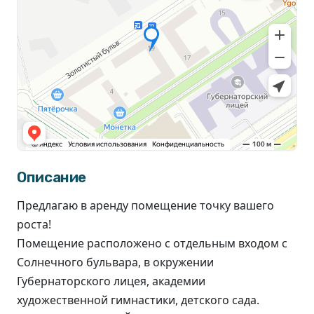
Описание
Предлагаю в аренду помещение точку вашего
роста!
Помещение расположено с отдельным входом с
Солнечного бульвара, в окружении
Губернаторского лицея, академии
художественной гимнастики, детского сада.