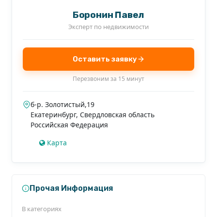
Боронин Павел
Эксперт по недвижимости
Оставить заявку
Перезвоним за 15 минут
б-р. Золотистый,19
Екатеринбург
,
Свердловская область
Российская Федерация
Карта
Прочая Информация
В категориях