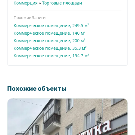
Коммерция
»
Торговые площади
Похожие Записи
Коммерческое помещение, 249.5 м²
Коммерческое помещение, 140 м²
Коммерческое помещение, 200 м²
Коммерческое помещение, 35.3 м²
Коммерческое помещение, 194.7 м²
Похожие объекты