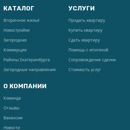
КАТАЛОГ
УСЛУГИ
Вторичное жильё
Продать квартиру
Новостройки
Купить квартиру
Загородная
Сдать квартиру
Коммерция
Помощь с ипотекой
Районы Екатеринбурга
Сопровождение сделки
Загородные направления
Стоимость услуг
О КОМПАНИИ
Команда
Отзывы
Вакансии
Новости