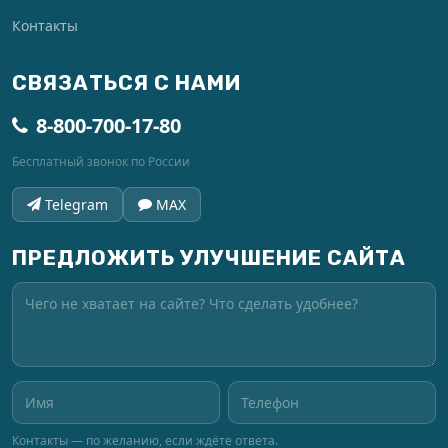
Контакты
СВЯЗАТЬСЯ С НАМИ
8-800-700-17-80
Бесплатный звонок по России
Telegram
MAX
ПРЕДЛОЖИТЬ УЛУЧШЕНИЕ САЙТА
Контакты — по желанию, если ждёте ответа.