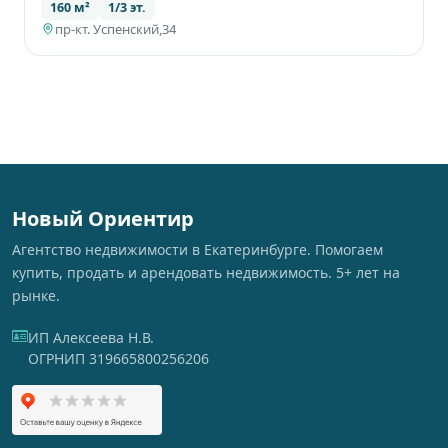
160 м²
1/3 эт.
пр-кт. Успенский,34
Новый Ориентир
Агентство недвижимости в Екатеринбурге. Помогаем
купить, продать и арендовать недвижимость. 5+ лет на
рынке.
ИП Алексеева Н.В.
ОГРНИП 319665800256206