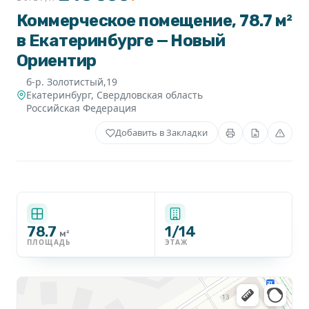
Коммерческое помещение, 78.7 м²
в Екатеринбурге — Новый
Ориентир
б-р. Золотистый,19
Екатеринбург
,
Свердловская область
Российская Федерация
Добавить в Закладки
78.7
1/14
м²
ПЛОЩАДЬ
ЭТАЖ