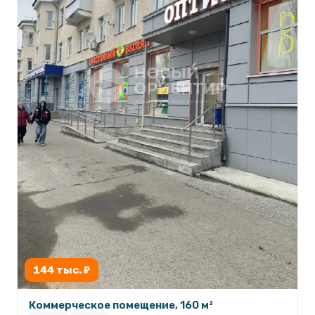
144 тыс. ₽
Коммерческое помещение, 160 м²