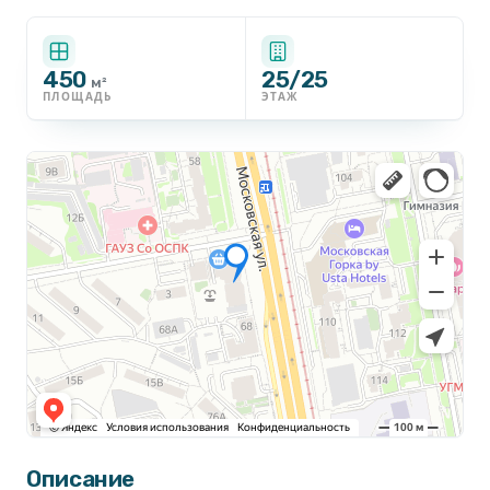
450
25/25
м²
ПЛОЩАДЬ
ЭТАЖ
Описание