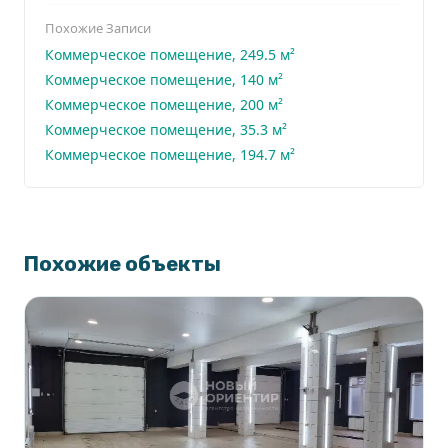
Похожие Записи
Коммерческое помещение, 249.5 м²
Коммерческое помещение, 140 м²
Коммерческое помещение, 200 м²
Коммерческое помещение, 35.3 м²
Коммерческое помещение, 194.7 м²
Похожие объекты