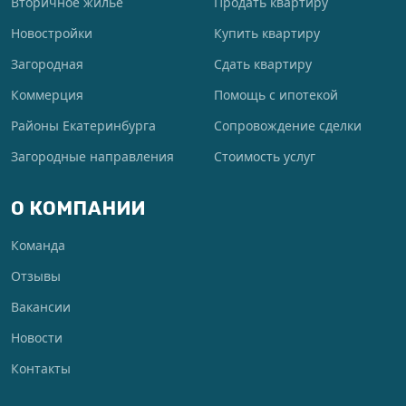
Вторичное жильё
Продать квартиру
Новостройки
Купить квартиру
Загородная
Сдать квартиру
Коммерция
Помощь с ипотекой
Районы Екатеринбурга
Сопровождение сделки
Загородные направления
Стоимость услуг
О КОМПАНИИ
Команда
Отзывы
Вакансии
Новости
Контакты