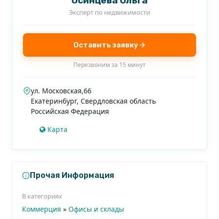
Осинцева Ольга
Эксперт по недвижимости
Оставить заявку
Перезвоним за 15 минут
ул. Московская,66
Екатеринбург
,
Свердловская область
Российская Федерация
Карта
Прочая Информация
В категориях
Коммерция
»
Офисы и склады