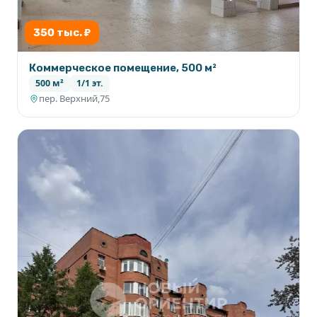
350 тыс. ₽
Коммерческое помещение, 500 м²
500 м²
1/1 эт.
пер. Верхний,75