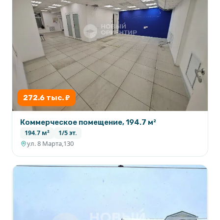
272.6 тыс. ₽
Коммерческое помещение, 194.7 м²
194.7 м²
1/5 эт.
ул. 8 Марта,130