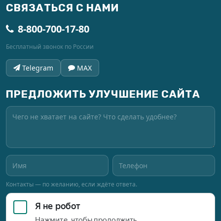
СВЯЗАТЬСЯ С НАМИ
8-800-700-17-80
Бесплатный звонок по России
Telegram
MAX
ПРЕДЛОЖИТЬ УЛУЧШЕНИЕ САЙТА
Контакты — по желанию, если ждёте ответа.