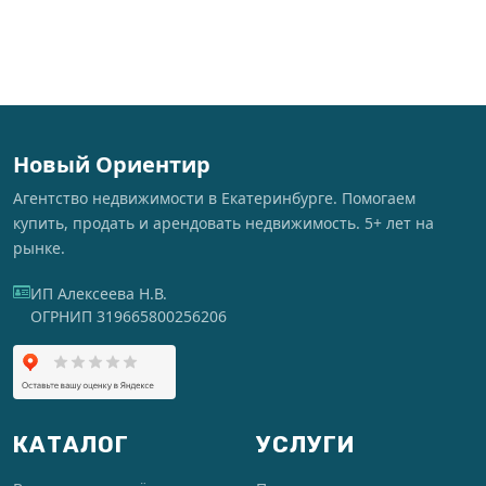
Новый Ориентир
Агентство недвижимости в Екатеринбурге. Помогаем
купить, продать и арендовать недвижимость. 5+ лет на
рынке.
ИП Алексеева Н.В.
ОГРНИП 319665800256206
КАТАЛОГ
УСЛУГИ