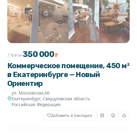
+1
350 000
₽
778 ₽/м²
Коммерческое помещение, 450 м²
в Екатеринбурге — Новый
Ориентир
ул. Московская,66
Екатеринбург
,
Свердловская область
Российская Федерация
Добавить в Закладки