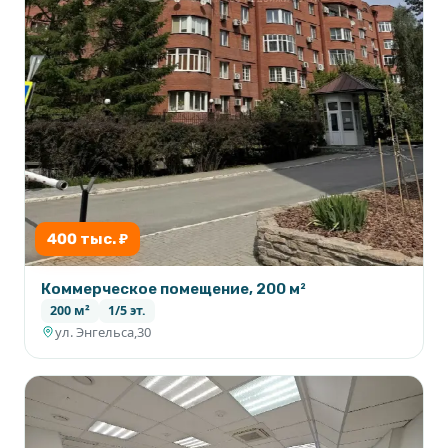
400 тыс. ₽
Коммерческое помещение, 200 м²
200 м²
1/5 эт.
ул. Энгельса,30