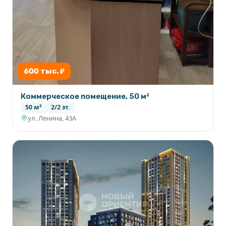
600 тыс. ₽
Коммерческое помещение, 50 м²
50 м²
2/2 эт.
ул. Ленина, 43А