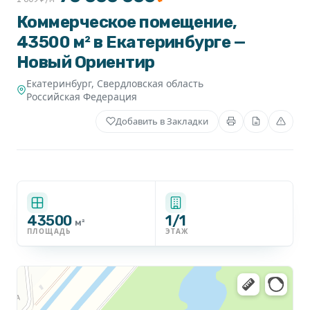
Коммерческое помещение,
43500 м² в Екатеринбурге —
Новый Ориентир
Екатеринбург
,
Свердловская область
Российская Федерация
Добавить в Закладки
43500
1/1
м²
ПЛОЩАДЬ
ЭТАЖ