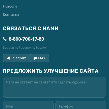
Новости
Контакты
СВЯЗАТЬСЯ С НАМИ
8-800-700-17-80
Бесплатный звонок по России
Telegram
MAX
ПРЕДЛОЖИТЬ УЛУЧШЕНИЕ САЙТА