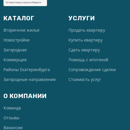
КАТАЛОГ
УСЛУГИ
Вторичное жильё
Продать квартиру
Новостройки
Купить квартиру
Загородная
Сдать квартиру
Коммерция
Помощь с ипотекой
Районы Екатеринбурга
Сопровождение сделки
Загородные направления
Стоимость услуг
О КОМПАНИИ
Команда
Отзывы
Вакансии