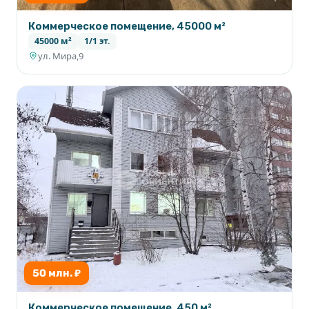
Коммерческое помещение, 45000 м²
45000 м²
1/1 эт.
ул. Мира,9
50 млн. ₽
Коммерческое помещение, 450 м²