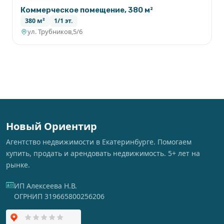
Коммерческое помещение, 380 м²
380 м²
1/1 эт.
ул. Трубников,5/6
Новый Ориентир
Агентство недвижимости в Екатеринбурге. Помогаем
купить, продать и арендовать недвижимость. 5+ лет на
рынке.
ИП Алексеева Н.В.
ОГРНИП 319665800256206