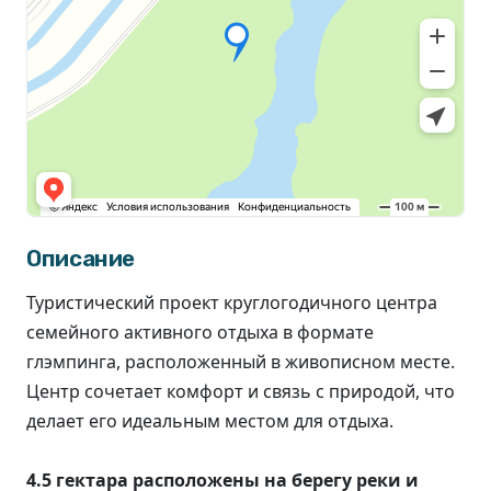
Описание
Туристический проект круглогодичного центра
семейного активного отдыха в формате
глэмпинга, расположенный в живописном месте.
Центр сочетает комфорт и связь с природой, что
делает его идеальным местом для отдыха.
4.5 гектара расположены на берегу реки и