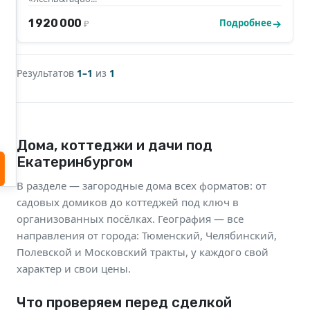
1 920 000
Подробнее
₽
Результатов
1–1
из
1
Дома, коттеджи и дачи под
Екатеринбургом
В разделе — загородные дома всех форматов: от
садовых домиков до коттеджей под ключ в
организованных посёлках. География — все
направления от города: Тюменский, Челябинский,
Полевской и Московский тракты, у каждого свой
характер и свои цены.
Что проверяем перед сделкой