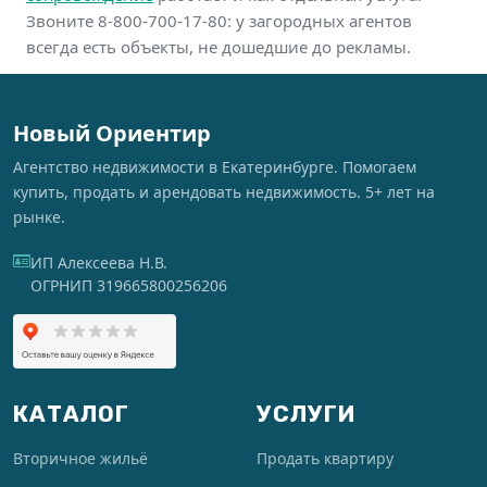
Звоните 8-800-700-17-80: у загородных агентов
всегда есть объекты, не дошедшие до рекламы.
Новый Ориентир
Агентство недвижимости в Екатеринбурге. Помогаем
купить, продать и арендовать недвижимость. 5+ лет на
рынке.
ИП Алексеева Н.В.
ОГРНИП 319665800256206
КАТАЛОГ
УСЛУГИ
Вторичное жильё
Продать квартиру