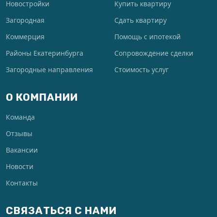
Новостройки
Купить квартиру
Загородная
Сдать квартиру
Коммерция
Помощь с ипотекой
Районы Екатеринбурга
Сопровождение сделки
Загородные направления
Стоимость услуг
О КОМПАНИИ
Команда
Отзывы
Вакансии
Новости
Контакты
СВЯЗАТЬСЯ С НАМИ