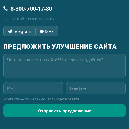
8-800-700-17-80
Бесплатный звонок по России
Telegram
MAX
ПРЕДЛОЖИТЬ УЛУЧШЕНИЕ САЙТА
Контакты — по желанию, если ждёте ответа.
Отправить предложение