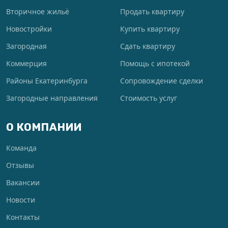
Вторичное жильё
Продать квартиру
Новостройки
Купить квартиру
Загородная
Сдать квартиру
Коммерция
Помощь с ипотекой
Районы Екатеринбурга
Сопровождение сделки
Загородные направления
Стоимость услуг
О КОМПАНИИ
Команда
Отзывы
Вакансии
Новости
Контакты