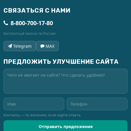
СВЯЗАТЬСЯ С НАМИ
8-800-700-17-80
Бесплатный звонок по России
Telegram
MAX
ПРЕДЛОЖИТЬ УЛУЧШЕНИЕ САЙТА
Контакты — по желанию, если ждёте ответа.
Отправить предложение