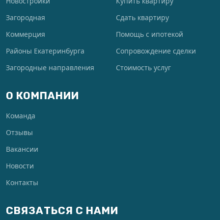
Новостройки
Купить квартиру
Загородная
Сдать квартиру
Коммерция
Помощь с ипотекой
Районы Екатеринбурга
Сопровождение сделки
Загородные направления
Стоимость услуг
О КОМПАНИИ
Команда
Отзывы
Вакансии
Новости
Контакты
СВЯЗАТЬСЯ С НАМИ