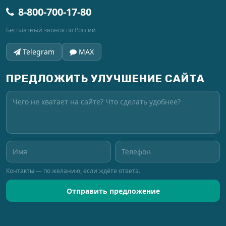
8-800-700-17-80
Бесплатный звонок по России
Telegram
MAX
ПРЕДЛОЖИТЬ УЛУЧШЕНИЕ САЙТА
Контакты — по желанию, если ждёте ответа.
Отправить предложение