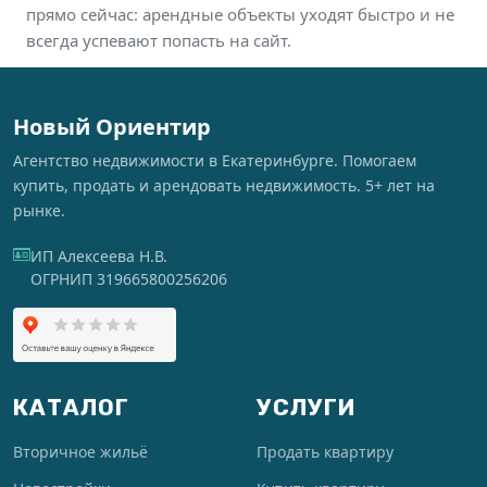
прямо сейчас: арендные объекты уходят быстро и не
всегда успевают попасть на сайт.
Новый Ориентир
Агентство недвижимости в Екатеринбурге. Помогаем
купить, продать и арендовать недвижимость. 5+ лет на
рынке.
ИП Алексеева Н.В.
ОГРНИП 319665800256206
КАТАЛОГ
УСЛУГИ
Вторичное жильё
Продать квартиру