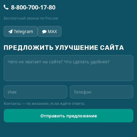
8-800-700-17-80
Бесплатный звонок по России
Telegram
MAX
ПРЕДЛОЖИТЬ УЛУЧШЕНИЕ САЙТА
Контакты — по желанию, если ждёте ответа.
Отправить предложение