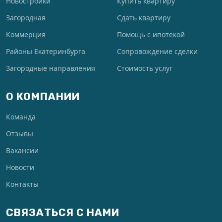
Новостройки
Купить квартиру
Загородная
Сдать квартиру
Коммерция
Помощь с ипотекой
Районы Екатеринбурга
Сопровождение сделки
Загородные направления
Стоимость услуг
О КОМПАНИИ
Команда
Отзывы
Вакансии
Новости
Контакты
СВЯЗАТЬСЯ С НАМИ