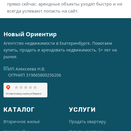
прямо сейчас: арендные объекты уходят быстро и не
всегда успевают попасть на сайт.
Новый Ориентир
Агентство недвижимости в Екатеринбурге. Помогаем
купить, продать и арендовать недвижимость. 5+ лет на
рынке.
ИП Алексеева Н.В.
ОГРНИП 319665800256206
КАТАЛОГ
УСЛУГИ
Вторичное жильё
Продать квартиру