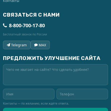
Контакты
СВЯЗАТЬСЯ С НАМИ
8-800-700-17-80
Бесплатный звонок по России
Telegram
MAX
ПРЕДЛОЖИТЬ УЛУЧШЕНИЕ САЙТА
Контакты — по желанию, если ждёте ответа.