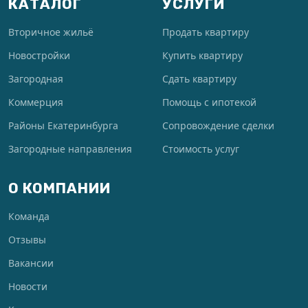
КАТАЛОГ
УСЛУГИ
Вторичное жильё
Продать квартиру
Новостройки
Купить квартиру
Загородная
Сдать квартиру
Коммерция
Помощь с ипотекой
Районы Екатеринбурга
Сопровождение сделки
Загородные направления
Стоимость услуг
О КОМПАНИИ
Команда
Отзывы
Вакансии
Новости