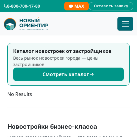
8-800-700-17-80
MAX
Оставить заявку
Квартиры бизнес-класса | Новый
Каталог новостроек от застройщиков
Весь рынок новостроек города — цены
застройщиков
Смотреть каталог
No Results
Новостройки бизнес-класса