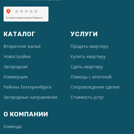
КАТАЛОГ
УСЛУГИ
Вторичное жильё
Продать квартиру
Новостройки
Купить квартиру
Загородная
Сдать квартиру
Коммерция
Помощь с ипотекой
Районы Екатеринбурга
Сопровождение сделки
Загородные направления
Стоимость услуг
О КОМПАНИИ
Команда