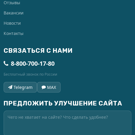
Отзывы
Вакансии
Новости
Контакты
СВЯЗАТЬСЯ С НАМИ
8-800-700-17-80
Бесплатный звонок по России
Telegram
MAX
ПРЕДЛОЖИТЬ УЛУЧШЕНИЕ САЙТА