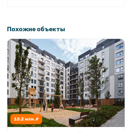
Похожие объекты
10.2 млн. ₽