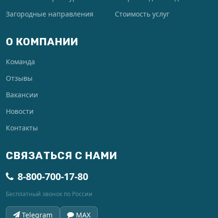
Загородные направления
Стоимость услуг
О КОМПАНИИ
Команда
Отзывы
Вакансии
Новости
Контакты
СВЯЗАТЬСЯ С НАМИ
8-800-700-17-80
Бесплатный звонок по России
Telegram
MAX