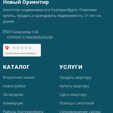
Новый Ориентир
Агентство недвижимости в Екатеринбурге. Помогаем
купить, продать и арендовать недвижимость. 5+ лет на
рынке.
ИП Алексеева Н.В.
ОГРНИП 319665800256206
КАТАЛОГ
УСЛУГИ
Вторичное жильё
Продать квартиру
Новостройки
Купить квартиру
Загородная
Сдать квартиру
Коммерция
Помощь с ипотекой
Районы Екатеринбурга
Сопровождение сделки