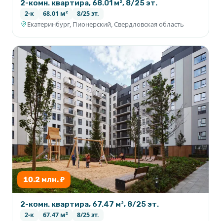
2-комн. квартира, 68.01 м², 8/25 эт.
2-к
68.01 м²
8/25 эт.
Екатеринбург, Пионерский, Свердловская область
10.2 млн. ₽
2-комн. квартира, 67.47 м², 8/25 эт.
2-к
67.47 м²
8/25 эт.