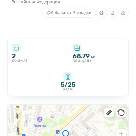
Российская Федерация
Добавить в Закладки
2
68.79
м²
КОМНАТ
ПЛОЩАДЬ
5/25
ЭТАЖ