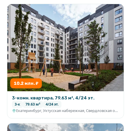
10.2 млн. ₽
3-комн. квартира, 79.63 м², 4/24 эт.
3-к
79.63 м²
4/24 эт.
Екатеринбург, Уктусская набережная, Свердловская область