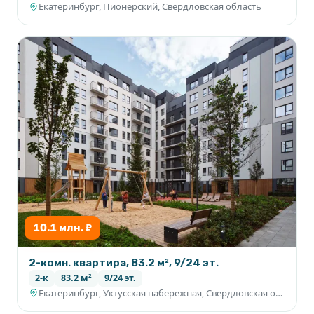
Екатеринбург, Пионерский, Свердловская область
10.1 млн. ₽
2-комн. квартира, 83.2 м², 9/24 эт.
2-к
83.2 м²
9/24 эт.
Екатеринбург, Уктусская набережная, Свердловская область