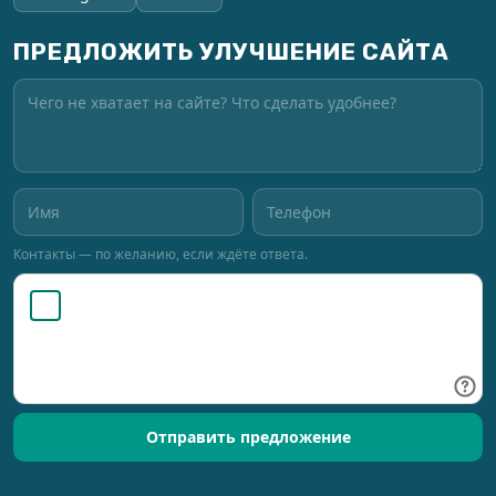
ПРЕДЛОЖИТЬ УЛУЧШЕНИЕ САЙТА
Контакты — по желанию, если ждёте ответа.
Отправить предложение