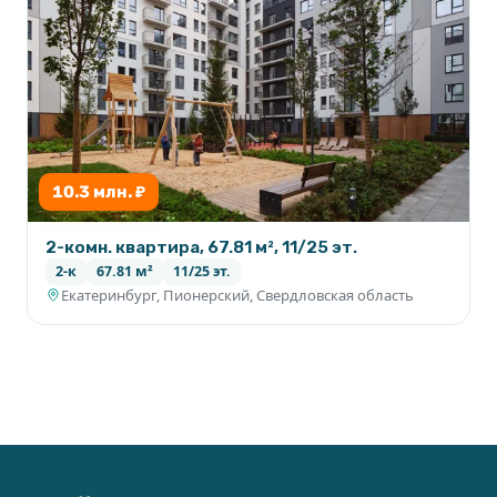
10.3 млн. ₽
2-комн. квартира, 67.81 м², 11/25 эт.
2-к
67.81 м²
11/25 эт.
Екатеринбург, Пионерский, Свердловская область