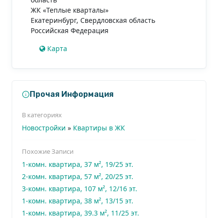
ЖК «Теплые кварталы»
Екатеринбург
,
Свердловская область
Российская Федерация
Карта
Прочая Информация
В категориях
Новостройки
»
Квартиры в ЖК
Похожие Записи
1-комн. квартира, 37 м², 19/25 эт.
2-комн. квартира, 57 м², 20/25 эт.
3-комн. квартира, 107 м², 12/16 эт.
1-комн. квартира, 38 м², 13/15 эт.
1-комн. квартира, 39.3 м², 11/25 эт.