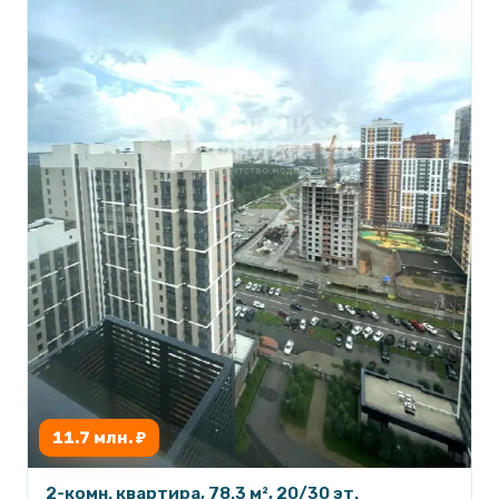
11.7 млн. ₽
2-комн. квартира, 78.3 м², 20/30 эт.