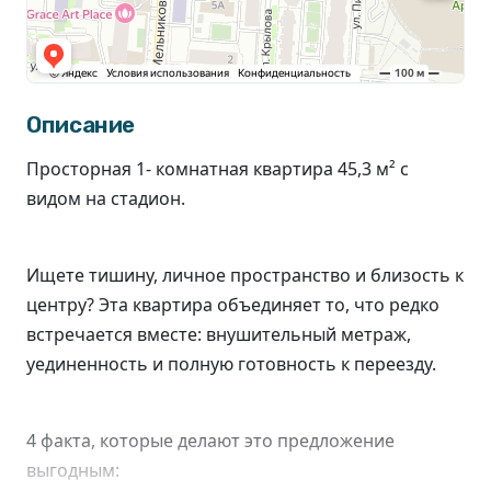
Описание
Просторная 1- комнатная квартира 45,3 м² с
видом на стадион.
Ищете тишину, личное пространство и близость к
центру? Эта квартира объединяет то, что редко
встречается вместе: внушительный метраж,
уединенность и полную готовность к переезду.
4 факта, которые делают это предложение
выгодным: