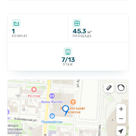
1
45.3
м²
КОМНАТ
ПЛОЩАДЬ
7/13
ЭТАЖ