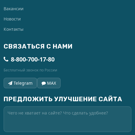
Вакансии
Новости
Контакты
СВЯЗАТЬСЯ С НАМИ
8-800-700-17-80
Бесплатный звонок по России
Telegram
MAX
ПРЕДЛОЖИТЬ УЛУЧШЕНИЕ САЙТА