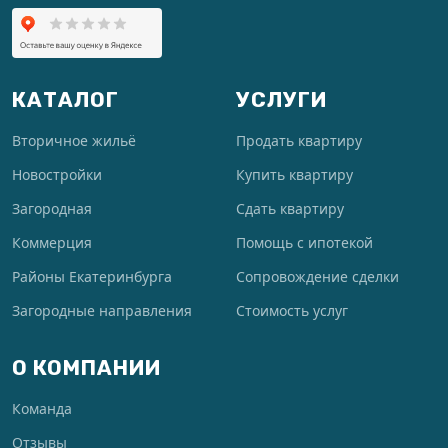
КАТАЛОГ
УСЛУГИ
Вторичное жильё
Продать квартиру
Новостройки
Купить квартиру
Загородная
Сдать квартиру
Коммерция
Помощь с ипотекой
Районы Екатеринбурга
Сопровождение сделки
Загородные направления
Стоимость услуг
О КОМПАНИИ
Команда
Отзывы