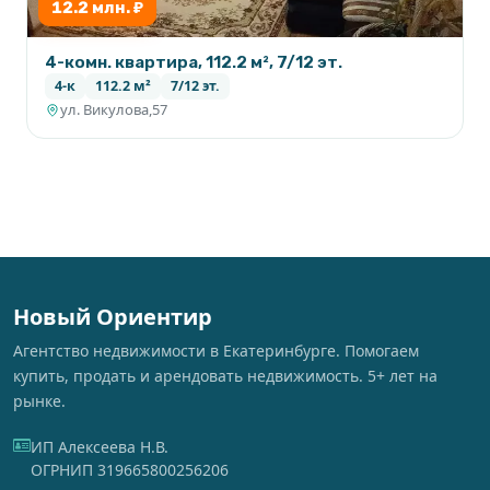
12.2 млн. ₽
4-комн. квартира, 112.2 м², 7/12 эт.
4-к
112.2 м²
7/12 эт.
ул. Викулова,57
Новый Ориентир
Агентство недвижимости в Екатеринбурге. Помогаем
купить, продать и арендовать недвижимость. 5+ лет на
рынке.
ИП Алексеева Н.В.
ОГРНИП 319665800256206