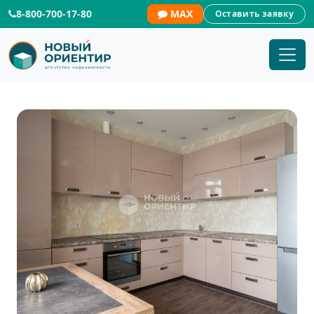
8-800-700-17-80
MAX
Оставить заявку