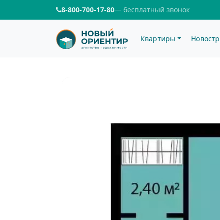
8-800-700-17-80
— бесплатный звонок
Квартиры
Новостр