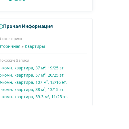
Прочая Информация
В категориях
Вторичная
»
Квартиры
Похожие Записи
1-комн. квартира, 37 м², 19/25 эт.
2-комн. квартира, 57 м², 20/25 эт.
3-комн. квартира, 107 м², 12/16 эт.
1-комн. квартира, 38 м², 13/15 эт.
1-комн. квартира, 39.3 м², 11/25 эт.