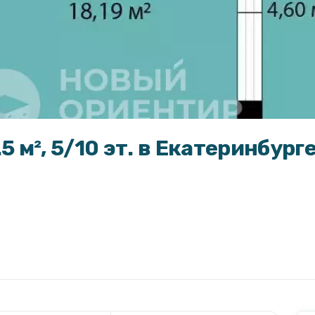
5 м², 5/10 эт. в Екатеринбург