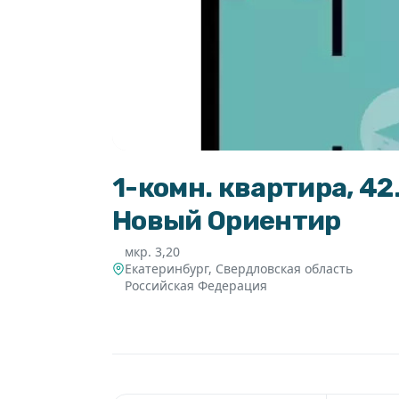
1-комн. квартира, 42.
Новый Ориентир
мкр. 3,20
Екатеринбург
,
Свердловская область
Российская Федерация