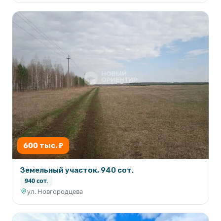
600 тыс. ₽
Земельный участок, 940 сот.
940 сот.
ул. Новгородцева