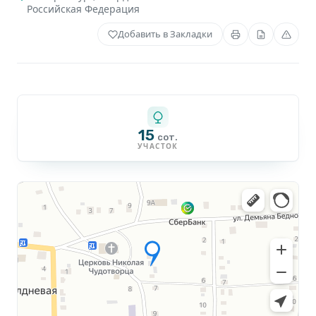
Российская Федерация
Добавить в Закладки
15
сот.
УЧАСТОК