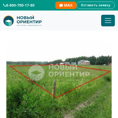
8-800-700-17-80
MAX
Оставить заявку