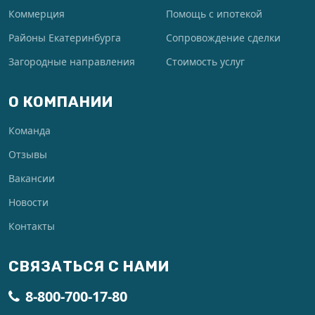
Коммерция
Помощь с ипотекой
Районы Екатеринбурга
Сопровождение сделки
Загородные направления
Стоимость услуг
О КОМПАНИИ
Команда
Отзывы
Вакансии
Новости
Контакты
СВЯЗАТЬСЯ С НАМИ
8-800-700-17-80