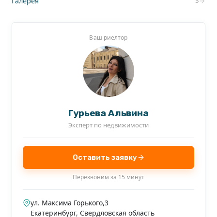
Галерея
5
Ваш риелтор
Гурьева Альвина
Эксперт по недвижимости
Оставить заявку
Перезвоним за 15 минут
ул. Максима Горького,3
Екатеринбург
,
Свердловская область