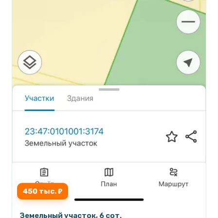
450 тыс. ₽
Земельный участок, 6 сот.