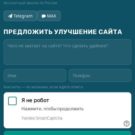
Бесплатный звонок по России
Telegram
MAX
ПРЕДЛОЖИТЬ УЛУЧШЕНИЕ САЙТА
Контакты — по желанию, если ждёте ответа.