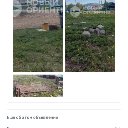
Ещё об этом объявлении