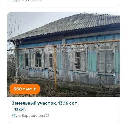
550 тыс. ₽
Земельный участок, 13.16 сот.
13 сот.
ул. Ворошилова,21