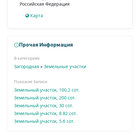
Российская Федерация
Карта
Прочая Информация
В категориях
Загородная
»
Земельные участки
Похожие Записи
Земельный участок, 100.2 сот.
Земельный участок, 200 сот.
Земельный участок, 30 сот.
Земельный участок, 8.82 сот.
Земельный участок, 5.6 сот.