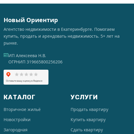
Новый Ориентир
Агентство недвижимости в Екатеринбурге. Помогаем
купить, продать и арендовать недвижимость. 5+ лет на
рынке.
ИП Алексеева Н.В.
ОГРНИП 319665800256206
КАТАЛОГ
УСЛУГИ
Вторичное жильё
Продать квартиру
Новостройки
Купить квартиру
Загородная
Сдать квартиру