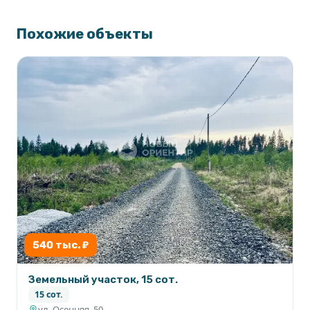
Похожие объекты
540 тыс. ₽
Земельный участок, 15 сот.
15 сот.
ул. Осенняя, 50