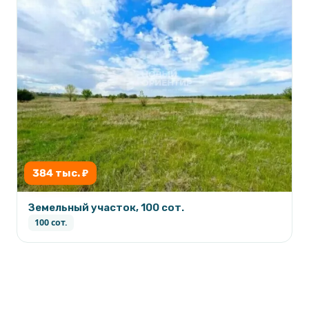
384 тыс. ₽
Земельный участок, 100 сот.
100 сот.