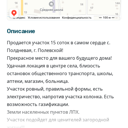
Описание
Продается участок 15 соток в самом сердце с.
Полдневая, г. Полевской!
Прекрасное место для вашего будущего дома!
Удачная локация в центре села, близость
остановок общественного транспорта, школы,
аптеки, магазин, больница.
Участок ровный, правильной формы, есть
электричество, напротив участка колонка. Есть
возможность газификации.
Земли населенных пунктов ЛПХ.
Участок подойдет для ценителей загородной
жизни!!!