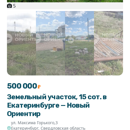
5
500 000
₽
Земельный участок, 15 сот. в
Екатеринбурге — Новый
Ориентир
ул. Максима Горького,3
Екатеринбург
,
Свердловская область