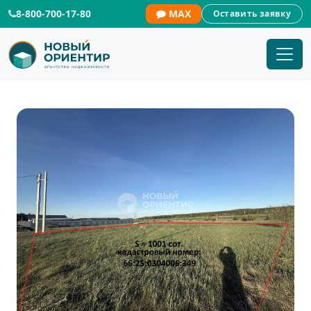
8-800-700-17-80
MAX
Оставить заявку