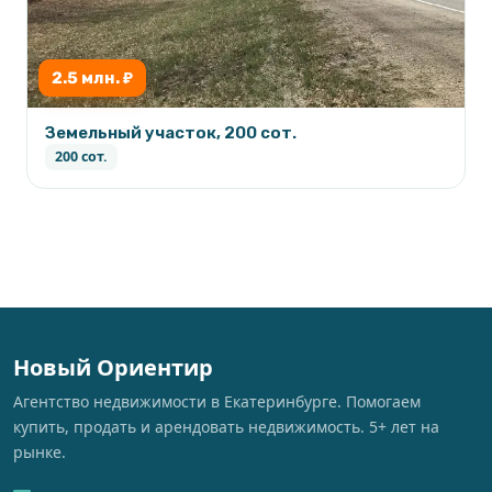
2.5 млн. ₽
Земельный участок, 200 сот.
200 сот.
Новый Ориентир
Агентство недвижимости в Екатеринбурге. Помогаем
купить, продать и арендовать недвижимость. 5+ лет на
рынке.