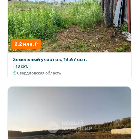
2.2 млн. ₽
Земельный участок, 13.67 сот.
13 сот.
Свердловская область