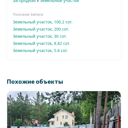
Загородная
»
Земельные участки
Похожие Записи
Земельный участок, 100.2 сот.
Земельный участок, 200 сот.
Земельный участок, 30 сот.
Земельный участок, 8.82 сот.
Земельный участок, 5.6 сот.
Похожие объекты