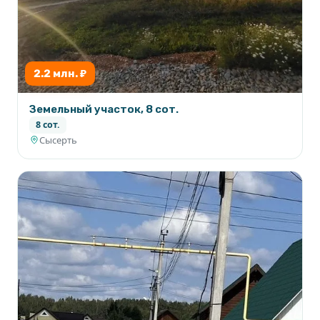
2.2 млн. ₽
Земельный участок, 8 сот.
8 сот.
Сысерть