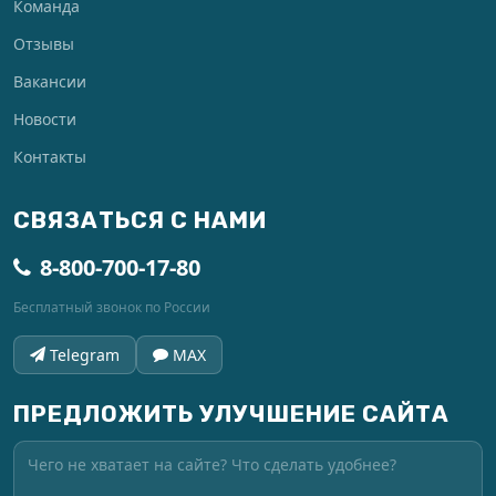
Команда
Отзывы
Вакансии
Новости
Контакты
СВЯЗАТЬСЯ С НАМИ
8-800-700-17-80
Бесплатный звонок по России
Telegram
MAX
ПРЕДЛОЖИТЬ УЛУЧШЕНИЕ САЙТА