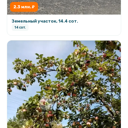
2.3 млн. ₽
Земельный участок, 14.4 сот.
14 сот.