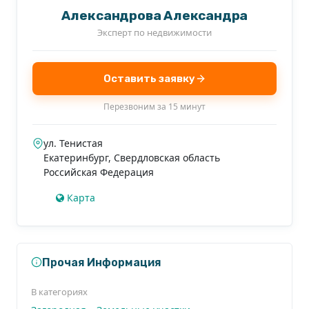
Александрова Александра
Эксперт по недвижимости
Оставить заявку
Перезвоним за 15 минут
ул. Тенистая
Екатеринбург
,
Свердловская область
Российская Федерация
Карта
Прочая Информация
В категориях