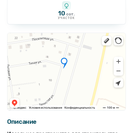
10
сот.
УЧАСТОК
Описание