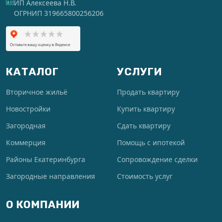
ИП Алексеева Н.В.
ОГРНИП 319665800256206
КАТАЛОГ
УСЛУГИ
Вторичное жильё
Продать квартиру
Новостройки
Купить квартиру
Загородная
Сдать квартиру
Коммерция
Помощь с ипотекой
Районы Екатеринбурга
Сопровождение сделки
Загородные направления
Стоимость услуг
О КОМПАНИИ