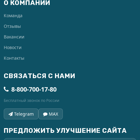
О КОМПАНИИ
Команда
Отзывы
Вакансии
Новости
Контакты
СВЯЗАТЬСЯ С НАМИ
8-800-700-17-80
Бесплатный звонок по России
Telegram
MAX
ПРЕДЛОЖИТЬ УЛУЧШЕНИЕ САЙТА