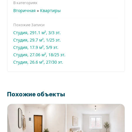
В категориях
Вторичная
»
Квартиры
Похожие Записи
Студия, 291.1 м², 3/3 эт.
Студия, 29.7 м², 1/25 эт.
Студия, 17.9 м², 5/9 эт.
Студия, 27.06 м², 18/25 эт.
Студия, 26.6 м², 27/30 эт.
Похожие объекты