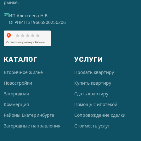
рынке.
ИП Алексеева Н.В.
ОГРНИП 319665800256206
КАТАЛОГ
УСЛУГИ
Вторичное жильё
Продать квартиру
Новостройки
Купить квартиру
Загородная
Сдать квартиру
Коммерция
Помощь с ипотекой
Районы Екатеринбурга
Сопровождение сделки
Загородные направления
Стоимость услуг