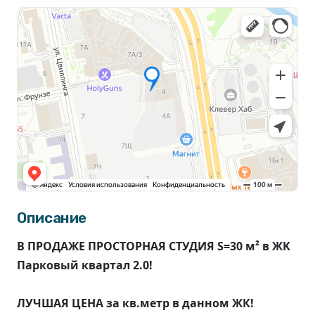
Описание
В ПРОДАЖЕ ПРОСТОРНАЯ СТУДИЯ S=30 м² в ЖK
Пapкoвый квартал 2.0!
ЛУЧШАЯ ЦЕНА за кв.метр в данном ЖК!