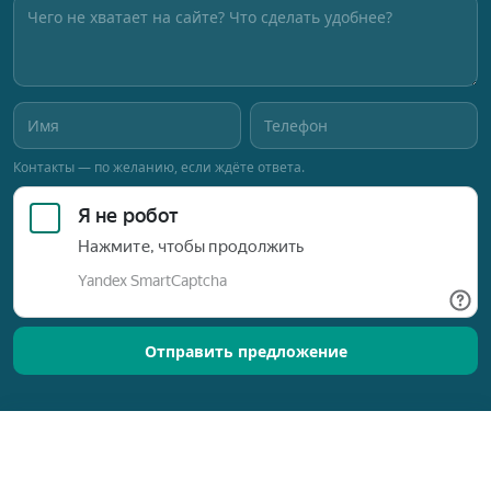
Контакты — по желанию, если ждёте ответа.
Отправить предложение
Позвонить
Оставить заявку
Разработано © 2015–2026
Новый Ориентир
Обработка персональных данных