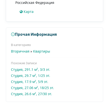
Российская Федерация
Карта
Прочая Информация
В категориях
Вторичная
»
Квартиры
Похожие Записи
Студия, 291.1 м², 3/3 эт.
Студия, 29.7 м², 1/25 эт.
Студия, 17.9 м², 5/9 эт.
Студия, 27.06 м², 18/25 эт.
Студия, 26.6 м², 27/30 эт.