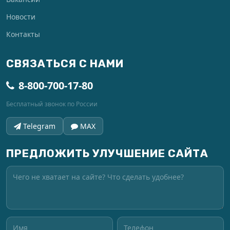
Новости
Контакты
СВЯЗАТЬСЯ С НАМИ
8-800-700-17-80
Бесплатный звонок по России
Telegram
MAX
ПРЕДЛОЖИТЬ УЛУЧШЕНИЕ САЙТА