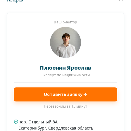
Ваш риелтор
Плюснин Ярослав
Эксперт по недвижимости
Оставить заявку
Перезвоним за 15 минут
пер. Отдельный,8А
Екатеринбург
,
Свердловская область