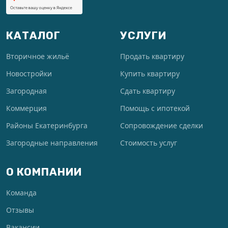
КАТАЛОГ
УСЛУГИ
Вторичное жильё
Продать квартиру
Новостройки
Купить квартиру
Загородная
Сдать квартиру
Коммерция
Помощь с ипотекой
Районы Екатеринбурга
Сопровождение сделки
Загородные направления
Стоимость услуг
О КОМПАНИИ
Команда
Отзывы
Вакансии