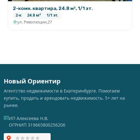
2-комн. квартира, 24.8 м², 1/1 эт.
2-к
24.8 м²
1/1 эт.
ул. Революции,27
Новый Ориентир
Агентство недвижимости в Екатеринбурге. Помогаем
купить, продать и арендовать недвижимость. 5+ лет на
рынке.
ИП Алексеева Н.В.
ОГРНИП 319665800256206