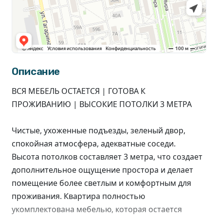
Описание
ВСЯ МЕБЕЛЬ ОСТАЕТСЯ | ГОТОВА К
ПРОЖИВАНИЮ | ВЫСОКИЕ ПОТОЛКИ 3 МЕТРА
Чистые, ухоженные подъезды, зеленый двор,
спокойная атмосфера, адекватные соседи.
Высота потолков составляет 3 метра, что создает
дополнительное ощущение простора и делает
помещение более светлым и комфортным для
проживания. Квартира полностью
укомплектована мебелью, которая остается