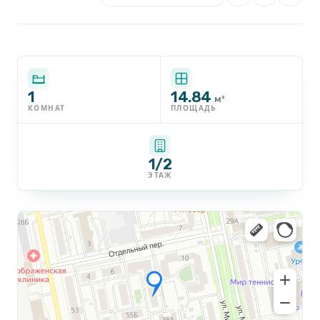
1
14.84
м²
КОМНАТ
ПЛОЩАДЬ
1/2
ЭТАЖ