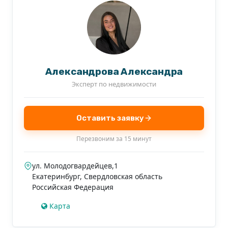
Александрова Александра
Эксперт по недвижимости
Оставить заявку
Перезвоним за 15 минут
ул. Молодогвардейцев,1
Екатеринбург
,
Свердловская область
Российская Федерация
Карта