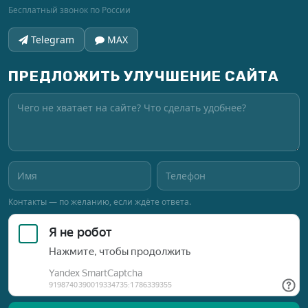
Бесплатный звонок по России
Telegram
MAX
ПРЕДЛОЖИТЬ УЛУЧШЕНИЕ САЙТА
Контакты — по желанию, если ждёте ответа.