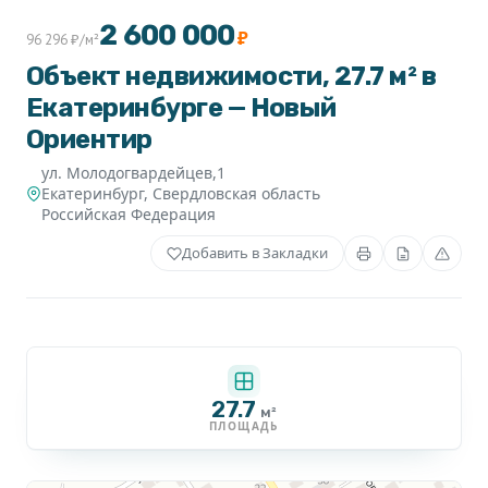
+1
2 600 000
₽
96 296 ₽/м²
Объект недвижимости, 27.7 м² в
Екатеринбурге — Новый
Ориентир
ул. Молодогвардейцев,1
Екатеринбург
,
Свердловская область
Российская Федерация
Добавить в Закладки
27.7
м²
ПЛОЩАДЬ