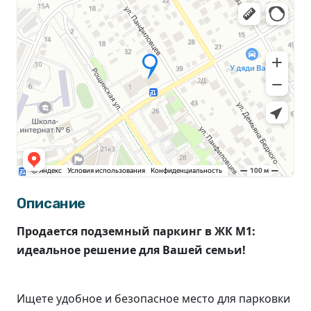
Описание
Продается подземный паркинг в ЖК М1:
идеальное решение для Вашей семьи!
Ищете удобное и безопасное место для парковки