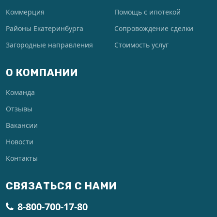
Коммерция
Помощь с ипотекой
Районы Екатеринбурга
Сопровождение сделки
Загородные направления
Стоимость услуг
О КОМПАНИИ
Команда
Отзывы
Вакансии
Новости
Контакты
СВЯЗАТЬСЯ С НАМИ
8-800-700-17-80