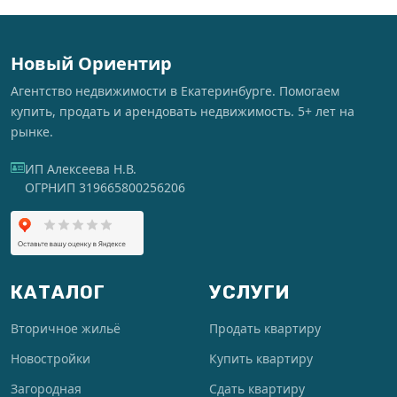
Новый Ориентир
Агентство недвижимости в Екатеринбурге. Помогаем
купить, продать и арендовать недвижимость. 5+ лет на
рынке.
ИП Алексеева Н.В.
ОГРНИП 319665800256206
КАТАЛОГ
УСЛУГИ
Вторичное жильё
Продать квартиру
Новостройки
Купить квартиру
Загородная
Сдать квартиру