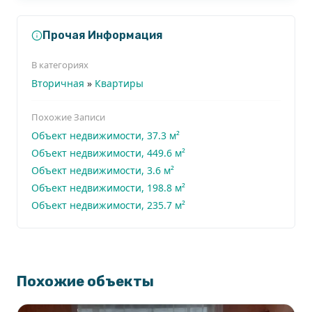
Прочая Информация
В категориях
Вторичная
»
Квартиры
Похожие Записи
Объект недвижимости, 37.3 м²
Объект недвижимости, 449.6 м²
Объект недвижимости, 3.6 м²
Объект недвижимости, 198.8 м²
Объект недвижимости, 235.7 м²
Похожие объекты