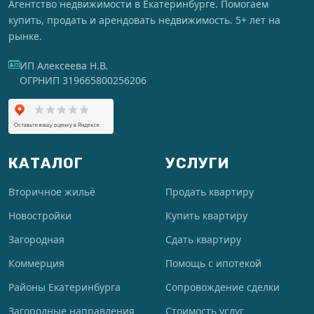
Агентство недвижимости в Екатеринбурге. Помогаем
купить, продать и арендовать недвижимость. 5+ лет на
рынке.
ИП Алексеева Н.В.
ОГРНИП 319665800256206
КАТАЛОГ
УСЛУГИ
Вторичное жильё
Продать квартиру
Новостройки
Купить квартиру
Загородная
Сдать квартиру
Коммерция
Помощь с ипотекой
Районы Екатеринбурга
Сопровождение сделки
Загородные направления
Стоимость услуг