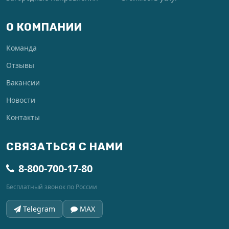
О КОМПАНИИ
Команда
Отзывы
Вакансии
Новости
Контакты
СВЯЗАТЬСЯ С НАМИ
8-800-700-17-80
Бесплатный звонок по России
Telegram
MAX