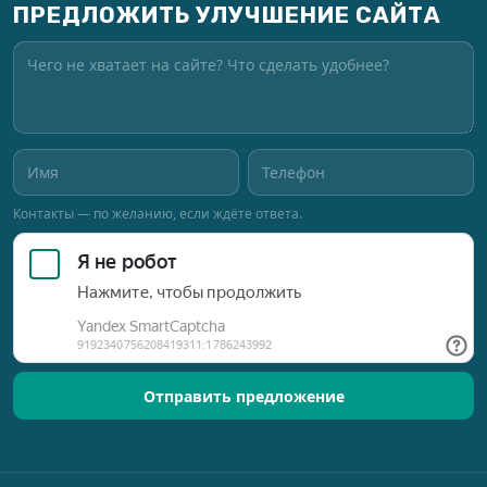
ПРЕДЛОЖИТЬ УЛУЧШЕНИЕ САЙТА
Контакты — по желанию, если ждёте ответа.
Отправить предложение