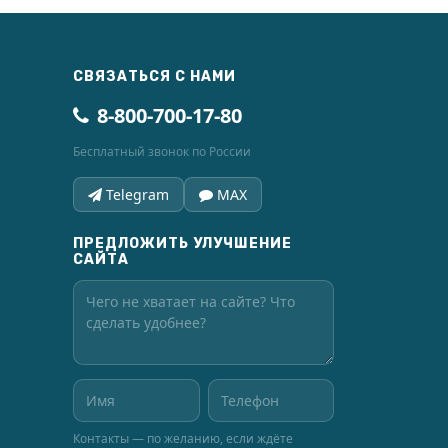
СВЯЗАТЬСЯ С НАМИ
8-800-700-17-80
Бесплатный звонок по России
Telegram
MAX
ПРЕДЛОЖИТЬ УЛУЧШЕНИЕ
САЙТА
Контакты — по желанию, если ждёте