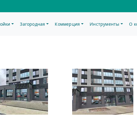
ойки
Загородная
Коммерция
Инструменты
О 