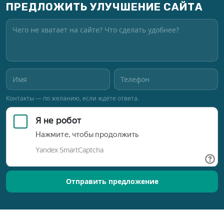
ПРЕДЛОЖИТЬ УЛУЧШЕНИЕ САЙТА
Контакты — по желанию, если ждёте ответа.
Отправить предложение