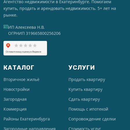
Агентство недвижимости в Екатеринбурге. Помогаем
купить, продать и арендовать недвижимость. 5+ лет на
рынке.
ИП Алексеева Н.В.
ОГРНИП 319665800256206
КАТАЛОГ
УСЛУГИ
Вторичное жильё
Продать квартиру
Новостройки
Купить квартиру
Загородная
Сдать квартиру
Коммерция
Помощь с ипотекой
Районы Екатеринбурга
Сопровождение сделки
Загородные направления
Стоимость услуг