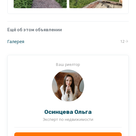
Ещё об этом объявлении
Галерея
12
Ваш риелтор
Осинцева Ольга
Эксперт по недвижимости