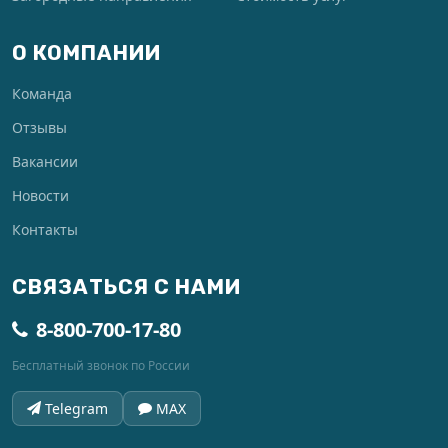
О КОМПАНИИ
Команда
Отзывы
Вакансии
Новости
Контакты
СВЯЗАТЬСЯ С НАМИ
8-800-700-17-80
Бесплатный звонок по России
Telegram
MAX