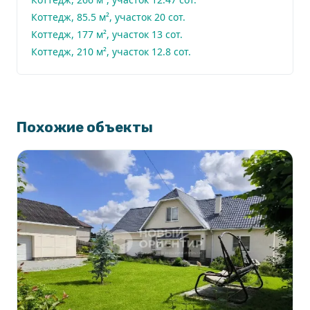
Коттедж, 85.5 м², участок 20 сот.
Коттедж, 177 м², участок 13 сот.
Коттедж, 210 м², участок 12.8 сот.
Похожие объекты