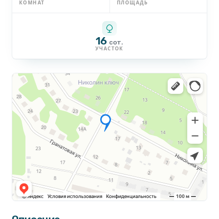
КОМНАТ
ПЛОЩАДЬ
16
сот.
УЧАСТОК