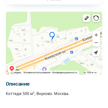
Описание
Коттедж 500 м², Внуково. Москва.