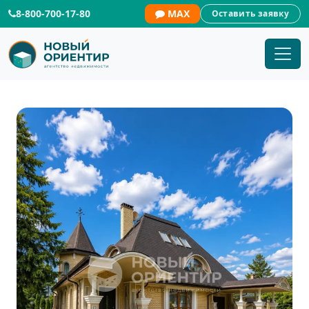
8-800-700-17-80
MAX
Оставить заявку