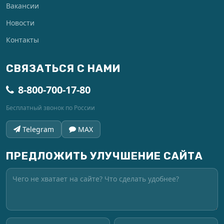
Вакансии
Новости
Контакты
СВЯЗАТЬСЯ С НАМИ
8-800-700-17-80
Бесплатный звонок по России
Telegram
MAX
ПРЕДЛОЖИТЬ УЛУЧШЕНИЕ САЙТА