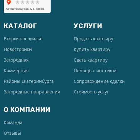
КАТАЛОГ
УСЛУГИ
Вторичное жильё
Продать квартиру
Новостройки
Купить квартиру
Загородная
Сдать квартиру
Коммерция
Помощь с ипотекой
Районы Екатеринбурга
Сопровождение сделки
Загородные направления
Стоимость услуг
О КОМПАНИИ
Команда
Отзывы