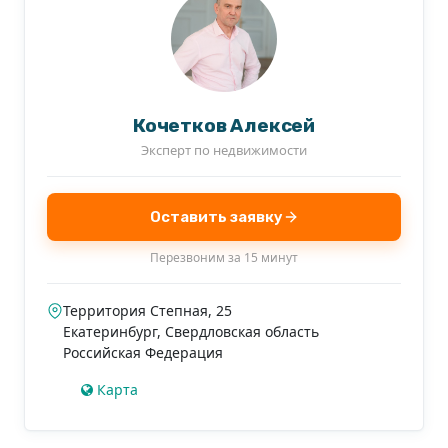
Кочетков Алексей
Эксперт по недвижимости
Оставить заявку
Перезвоним за 15 минут
Территория Степная, 25
Екатеринбург
,
Свердловская область
Российская Федерация
Карта