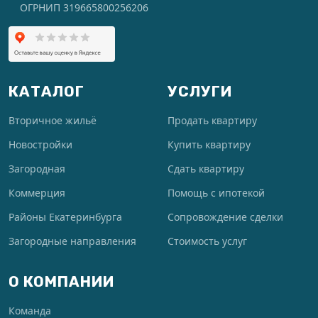
ОГРНИП 319665800256206
КАТАЛОГ
УСЛУГИ
Вторичное жильё
Продать квартиру
Новостройки
Купить квартиру
Загородная
Сдать квартиру
Коммерция
Помощь с ипотекой
Районы Екатеринбурга
Сопровождение сделки
Загородные направления
Стоимость услуг
О КОМПАНИИ
Команда