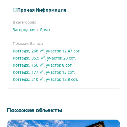
Прочая Информация
В категориях
Загородная
»
Дома
Похожие Записи
Коттедж, 266 м², участок 12.47 сот.
Коттедж, 85.5 м², участок 20 сот.
Коттедж, 156 м², участок 8 сот.
Коттедж, 177 м², участок 13 сот.
Коттедж, 210 м², участок 12.8 сот.
Похожие объекты