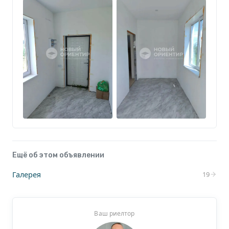
Ещё об этом объявлении
Галерея
19
Ваш риелтор