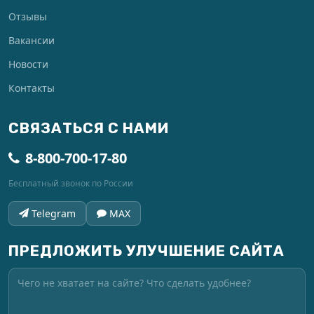
Отзывы
Вакансии
Новости
Контакты
СВЯЗАТЬСЯ С НАМИ
8-800-700-17-80
Бесплатный звонок по России
Telegram
MAX
ПРЕДЛОЖИТЬ УЛУЧШЕНИЕ САЙТА