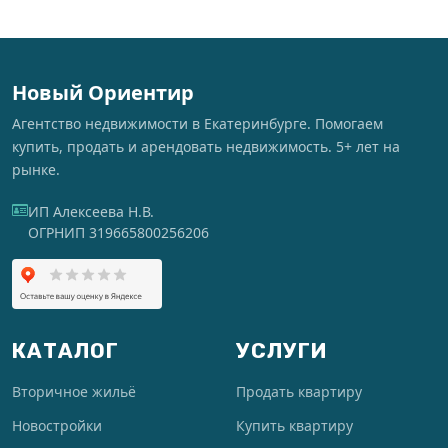
Новый Ориентир
Агентство недвижимости в Екатеринбурге. Помогаем
купить, продать и арендовать недвижимость. 5+ лет на
рынке.
ИП Алексеева Н.В.
ОГРНИП 319665800256206
КАТАЛОГ
УСЛУГИ
Вторичное жильё
Продать квартиру
Новостройки
Купить квартиру