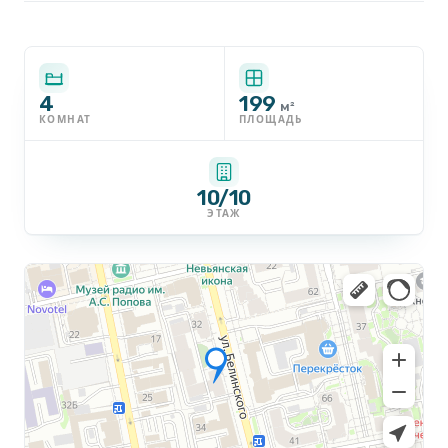
4
199
м²
КОМНАТ
ПЛОЩАДЬ
10/10
ЭТАЖ