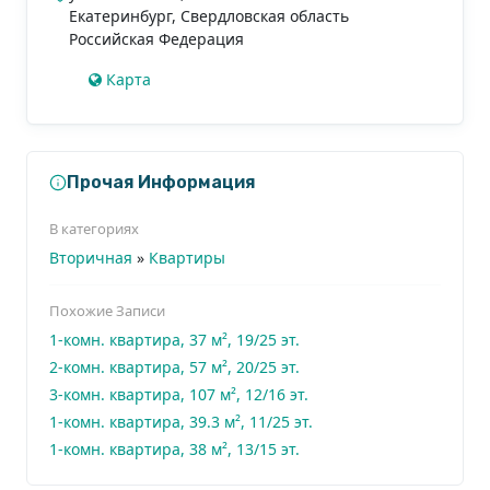
Екатеринбург
,
Свердловская область
Российская Федерация
Карта
Прочая Информация
В категориях
Вторичная
»
Квартиры
Похожие Записи
1-комн. квартира, 37 м², 19/25 эт.
2-комн. квартира, 57 м², 20/25 эт.
3-комн. квартира, 107 м², 12/16 эт.
1-комн. квартира, 39.3 м², 11/25 эт.
1-комн. квартира, 38 м², 13/15 эт.