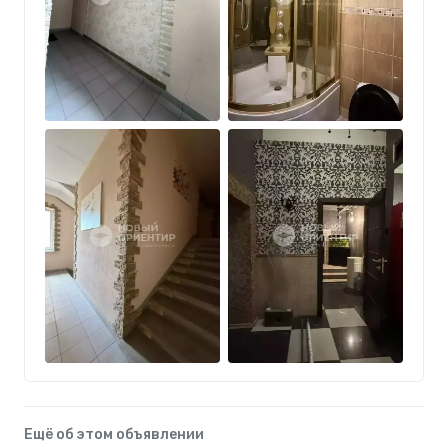
Ещё об этом объявлении