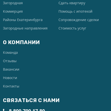
Загородная
Сдать квартиру
Коммерция
Помощь с ипотекой
Районы Екатеринбурга
Сопровождение сделки
Загородные направления
Стоимость услуг
О КОМПАНИИ
Команда
Отзывы
Вакансии
Новости
Контакты
СВЯЗАТЬСЯ С НАМИ
8-800-700-17-80