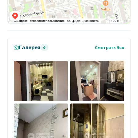
Галерея
Смотреть Все
6