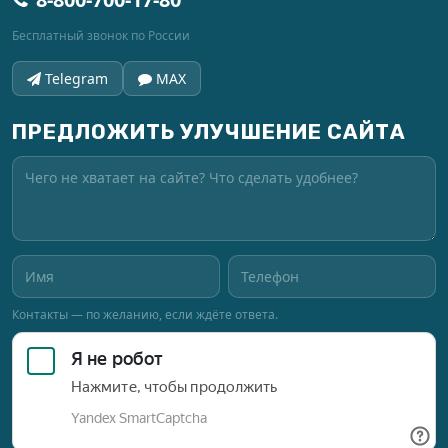
Бесплатный звонок по России
Telegram
MAX
ПРЕДЛОЖИТЬ УЛУЧШЕНИЕ САЙТА
Контакты — по желанию, если ждёте ответа.