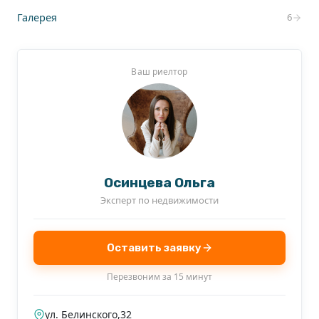
Галерея
6
Ваш риелтор
Осинцева Ольга
Эксперт по недвижимости
Оставить заявку
Перезвоним за 15 минут
ул. Белинского,32