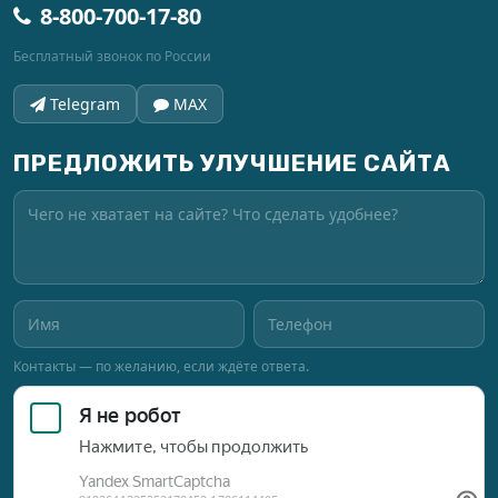
8-800-700-17-80
Бесплатный звонок по России
Telegram
MAX
ПРЕДЛОЖИТЬ УЛУЧШЕНИЕ САЙТА
Контакты — по желанию, если ждёте ответа.