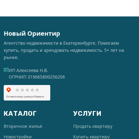
Новый Ориентир
Агентство недвижимости в Екатеринбурге. Помогаем
купить, продать и арендовать недвижимость. 5+ лет на
рынке.
ИП Алексеева Н.В.
ОГРНИП 319665800256206
КАТАЛОГ
УСЛУГИ
Вторичное жильё
Продать квартиру
Новостройки
Купить квартиру