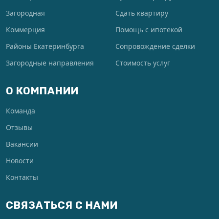
Загородная
Сдать квартиру
Коммерция
Помощь с ипотекой
Районы Екатеринбурга
Сопровождение сделки
Загородные направления
Стоимость услуг
О КОМПАНИИ
Команда
Отзывы
Вакансии
Новости
Контакты
СВЯЗАТЬСЯ С НАМИ