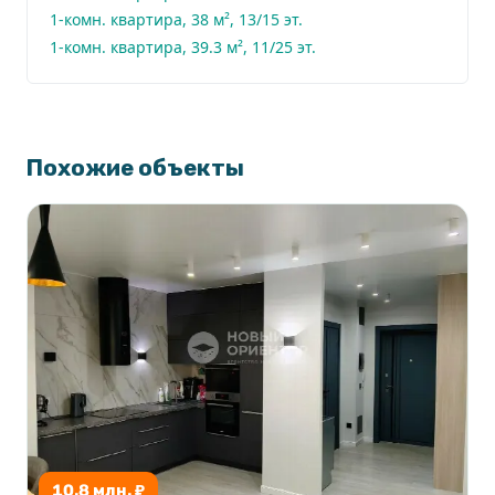
1-комн. квартира, 38 м², 13/15 эт.
1-комн. квартира, 39.3 м², 11/25 эт.
Похожие объекты
10.8 млн. ₽