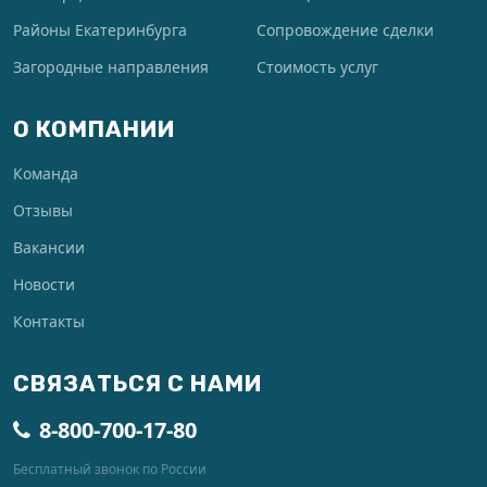
Районы Екатеринбурга
Сопровождение сделки
Загородные направления
Стоимость услуг
О КОМПАНИИ
Команда
Отзывы
Вакансии
Новости
Контакты
СВЯЗАТЬСЯ С НАМИ
8-800-700-17-80
Бесплатный звонок по России