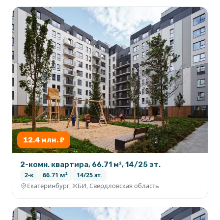
12.4 млн. ₽
2-комн. квартира, 66.71 м², 14/25 эт.
2-к
66.71 м²
14/25 эт.
Екатеринбург, ЖБИ, Свердловская область