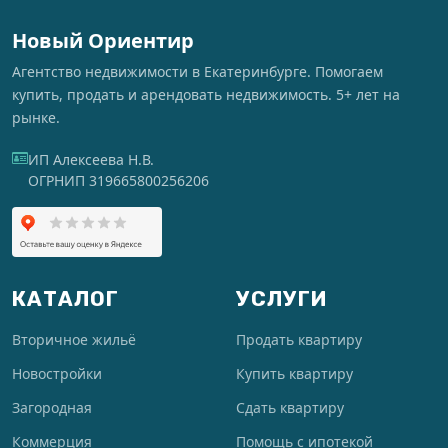
Новый Ориентир
Агентство недвижимости в Екатеринбурге. Помогаем
купить, продать и арендовать недвижимость. 5+ лет на
рынке.
ИП Алексеева Н.В.
ОГРНИП 319665800256206
КАТАЛОГ
УСЛУГИ
Вторичное жильё
Продать квартиру
Новостройки
Купить квартиру
Загородная
Сдать квартиру
Коммерция
Помощь с ипотекой