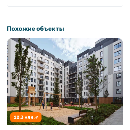
Похожие объекты
12.3 млн. ₽