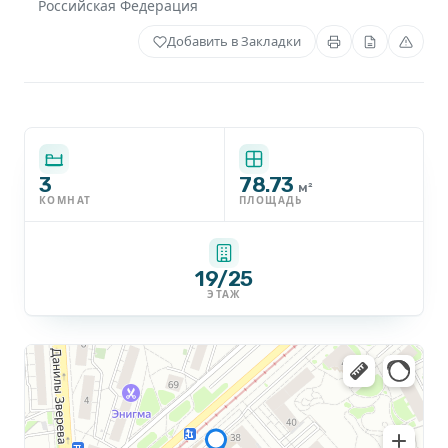
Российская Федерация
Добавить в Закладки
3
78.73
м²
КОМНАТ
ПЛОЩАДЬ
19/25
ЭТАЖ