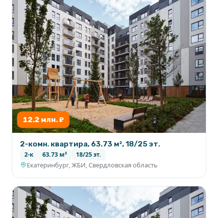
12.2 млн. ₽
2-комн. квартира, 63.73 м², 18/25 эт.
2-к
63.73 м²
18/25 эт.
Екатеринбург, ЖБИ, Свердловская область