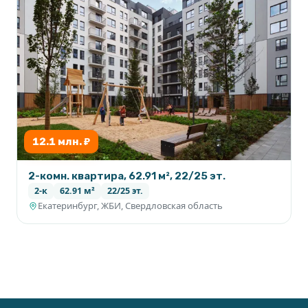
12.1 млн. ₽
2-комн. квартира, 62.91 м², 22/25 эт.
2-к
62.91 м²
22/25 эт.
Екатеринбург, ЖБИ, Свердловская область