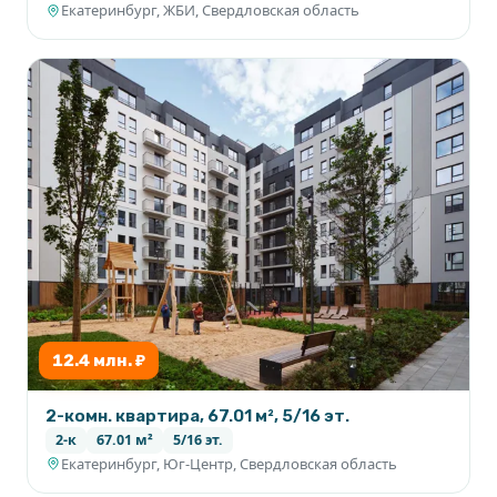
Екатеринбург, ЖБИ, Свердловская область
12.4 млн. ₽
2-комн. квартира, 67.01 м², 5/16 эт.
2-к
67.01 м²
5/16 эт.
Екатеринбург, Юг-Центр, Свердловская область