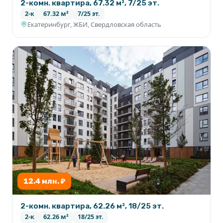
2-комн. квартира, 67.32 м², 7/25 эт.
2-к
67.32 м²
7/25 эт.
Екатеринбург, ЖБИ, Свердловская область
12.4 млн. ₽
2-комн. квартира, 62.26 м², 18/25 эт.
2-к
62.26 м²
18/25 эт.