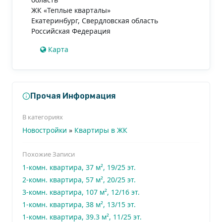
ЖК «Теплые кварталы»
Екатеринбург
,
Свердловская область
Российская Федерация
Карта
Прочая Информация
В категориях
Новостройки
»
Квартиры в ЖК
Похожие Записи
1-комн. квартира, 37 м², 19/25 эт.
2-комн. квартира, 57 м², 20/25 эт.
3-комн. квартира, 107 м², 12/16 эт.
1-комн. квартира, 38 м², 13/15 эт.
1-комн. квартира, 39.3 м², 11/25 эт.