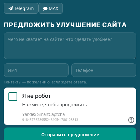
Telegram
MAX
ПРЕДЛОЖИТЬ УЛУЧШЕНИЕ САЙТА
Контакты — по желанию, если ждёте ответа.
Отправить предложение