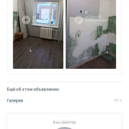
Ещё об этом объявлении
Галерея
11
Ваш риелтор