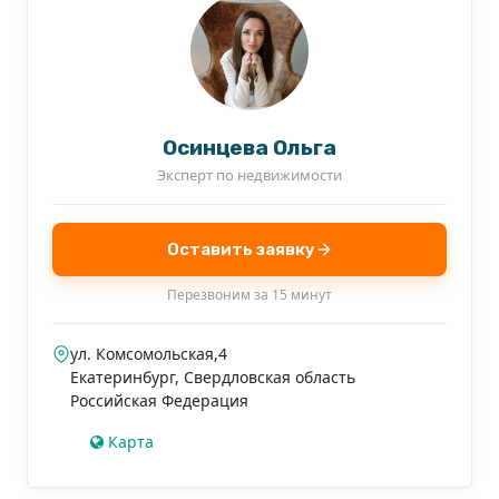
Осинцева Ольга
Эксперт по недвижимости
Оставить заявку
Перезвоним за 15 минут
ул. Комсомольская,4
Екатеринбург
,
Свердловская область
Российская Федерация
Карта