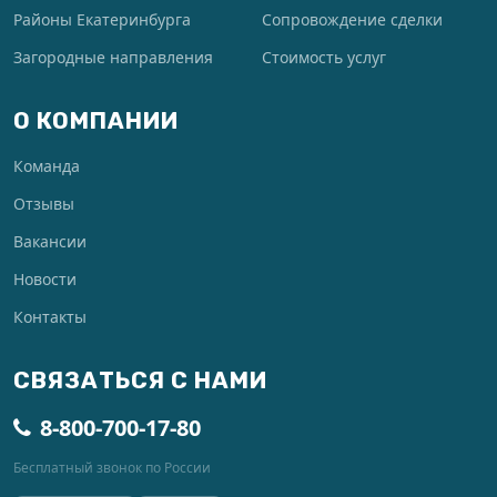
Районы Екатеринбурга
Сопровождение сделки
Загородные направления
Стоимость услуг
О КОМПАНИИ
Команда
Отзывы
Вакансии
Новости
Контакты
СВЯЗАТЬСЯ С НАМИ
8-800-700-17-80
Бесплатный звонок по России