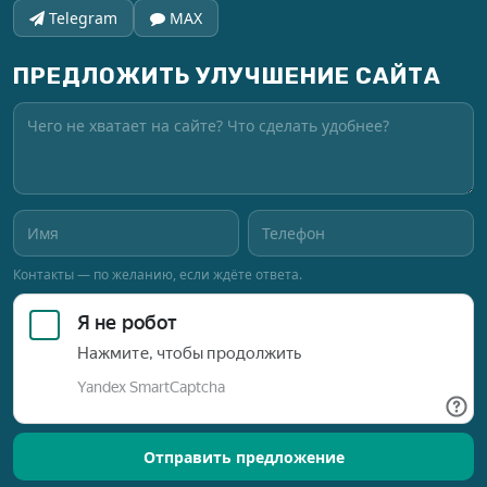
Telegram
MAX
ПРЕДЛОЖИТЬ УЛУЧШЕНИЕ САЙТА
Контакты — по желанию, если ждёте ответа.
Отправить предложение