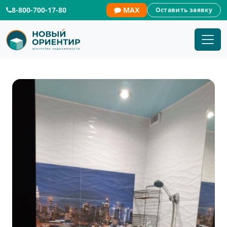
8-800-700-17-80
MAX
Оставить заявку