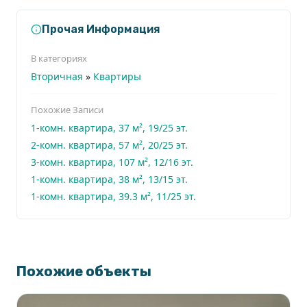
Прочая Информация
В категориях
Вторичная
»
Квартиры
Похожие Записи
1-комн. квартира, 37 м², 19/25 эт.
2-комн. квартира, 57 м², 20/25 эт.
3-комн. квартира, 107 м², 12/16 эт.
1-комн. квартира, 38 м², 13/15 эт.
1-комн. квартира, 39.3 м², 11/25 эт.
Похожие объекты