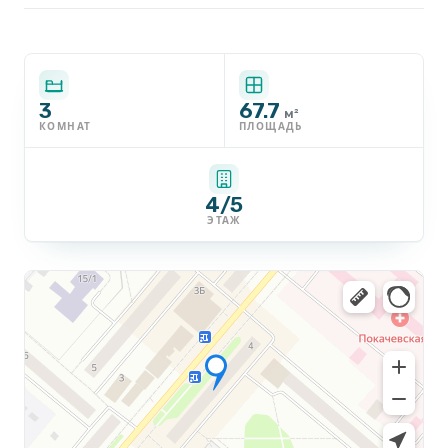
3
67.7
м²
КОМНАТ
ПЛОЩАДЬ
4/5
ЭТАЖ