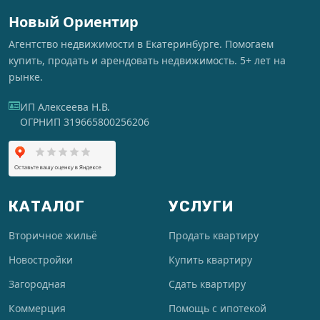
Новый Ориентир
Агентство недвижимости в Екатеринбурге. Помогаем
купить, продать и арендовать недвижимость. 5+ лет на
рынке.
ИП Алексеева Н.В.
ОГРНИП 319665800256206
КАТАЛОГ
УСЛУГИ
Вторичное жильё
Продать квартиру
Новостройки
Купить квартиру
Загородная
Сдать квартиру
Коммерция
Помощь с ипотекой