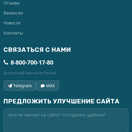
Отзывы
Вакансии
Новости
Контакты
СВЯЗАТЬСЯ С НАМИ
8-800-700-17-80
Бесплатный звонок по России
Telegram
MAX
ПРЕДЛОЖИТЬ УЛУЧШЕНИЕ САЙТА