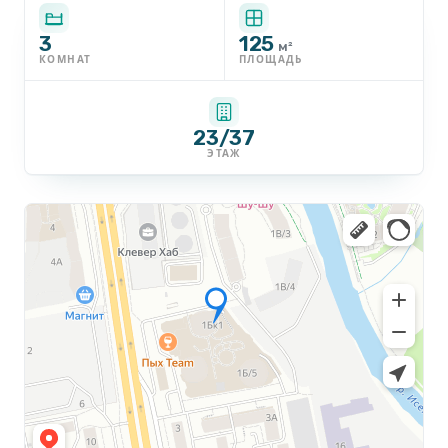
3
125
м²
КОМНАТ
ПЛОЩАДЬ
23/37
ЭТАЖ