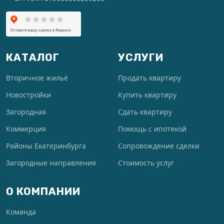
КАТАЛОГ
УСЛУГИ
Вторичное жильё
Продать квартиру
Новостройки
Купить квартиру
Загородная
Сдать квартиру
Коммерция
Помощь с ипотекой
Районы Екатеринбурга
Сопровождение сделки
Загородные направления
Стоимость услуг
О КОМПАНИИ
Команда