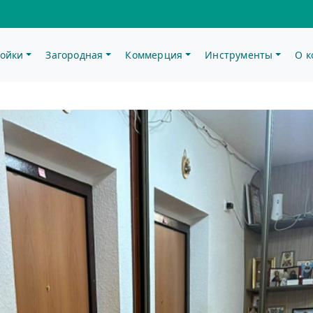
ойки
Загородная
Коммерция
Инструменты
О 