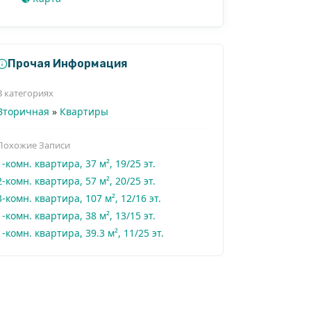
Прочая Информация
+1
В категориях
Вторичная
»
Квартиры
Похожие Записи
1-комн. квартира, 37 м², 19/25 эт.
2-комн. квартира, 57 м², 20/25 эт.
3-комн. квартира, 107 м², 12/16 эт.
1-комн. квартира, 38 м², 13/15 эт.
1-комн. квартира, 39.3 м², 11/25 эт.