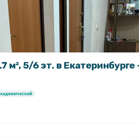
.7 м², 5/6 эт. в Екатеринбург
Академический