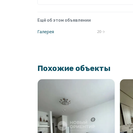
Ещё об этом объявлении
Галерея
20
Похожие объекты