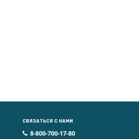
СВЯЗАТЬСЯ С НАМИ
8-800-700-17-80