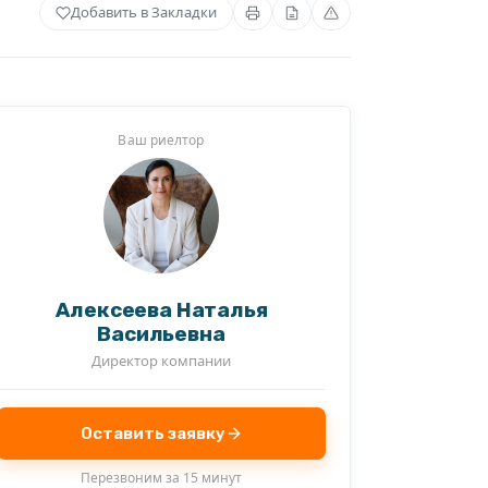
Добавить в Закладки
Ваш риелтор
Алексеева Наталья
Васильевна
Директор компании
Оставить заявку
Перезвоним за 15 минут