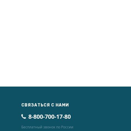
СВЯЗАТЬСЯ С НАМИ
8-800-700-17-80
Бесплатный звонок по России