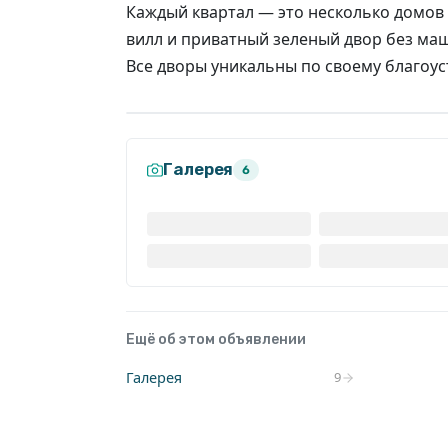
Каждый квартал — это несколько домов
вилл и приватный зеленый двор без ма
Все дворы уникальны по своему благоус
Галерея
6
Ещё об этом объявлении
Галерея
9