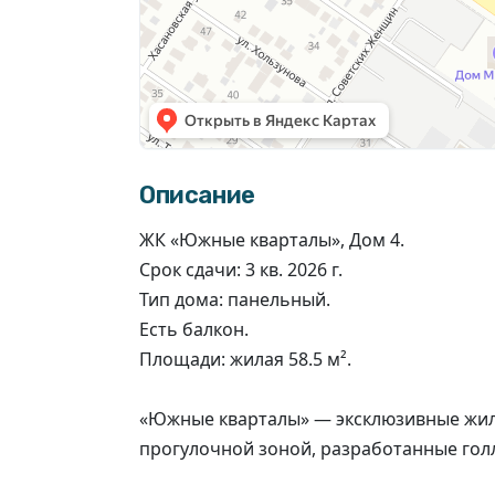
Описание
ЖК «Южные кварталы», Дом 4.
Срок сдачи: 3 кв. 2026 г.
Тип дома: панельный.
Есть балкон.
Площади: жилая 58.5 м².
«Южные кварталы» — эксклюзивные жил
прогулочной зоной, разработанные гол