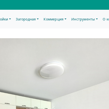
ойки
Загородная
Коммерция
Инструменты
О 