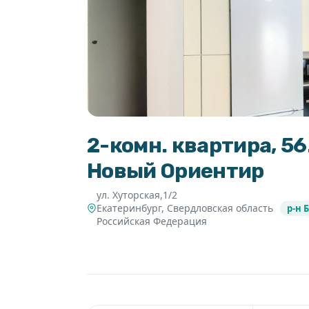
2-комн. квартира, 56.
Новый Ориентир
ул. Хуторская,1/2
Екатеринбург
,
Свердловская область
р-н 
Российская Федерация
6