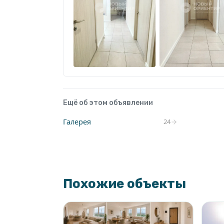
Ещё об этом объявлении
Галерея
24
Похожие объекты