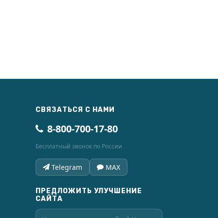
СВЯЗАТЬСЯ С НАМИ
8-800-700-17-80
Бесплатный звонок по России
Telegram
MAX
ПРЕДЛОЖИТЬ УЛУЧШЕНИЕ
САЙТА